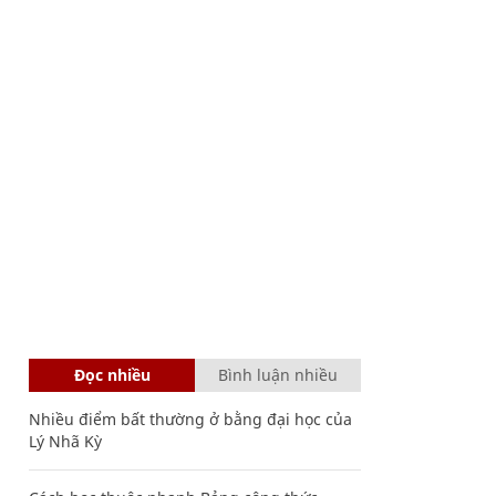
Đọc nhiều
Bình luận nhiều
Nhiều điểm bất thường ở bằng đại học của
Lý Nhã Kỳ