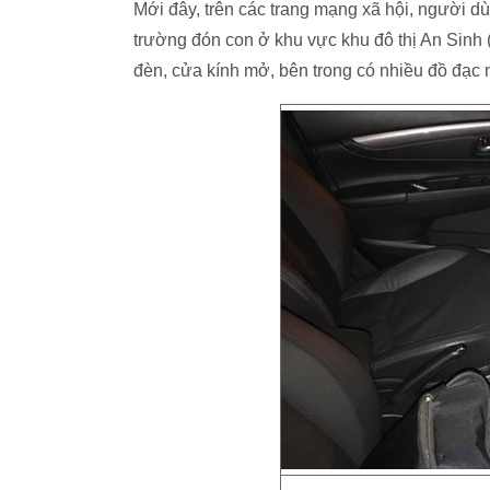
Mới đây, trên các trang mạng xã hội, người dù
trường đón con ở khu vực khu đô thị An Sinh 
đèn, cửa kính mở, bên trong có nhiều đồ đạc