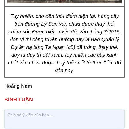
Tuy nhiên, cho đến thời điểm hiện tại, hàng cây
trên đường Lý Sơn vẫn chưa được thay thế,
chăm sóc.Được biết, trước đó, vào tháng 7/2016,
đơn vị thi công tuyến đường này là Ban Quản lý
Dự án hạ tầng Tả Ngạn (cũ) đã trồng, thay thế,
duy tu duy trì dải xanh, tuy nhiên các cây xanh
chết vẫn chưa được thay thế suốt từ thời điểm đó
đến nay.
Hoàng Nam