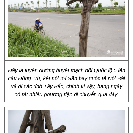
Đây là tuyến đường huyết mạch nối Quốc lộ 5 lên
cầu Đông Trù, kết nối tới Sân bay quốc tế Nội Bài
và đi các tỉnh Tây Bắc, chính vì vậy, hàng ngày
có rất nhiều phương tiện di chuyển qua đây.