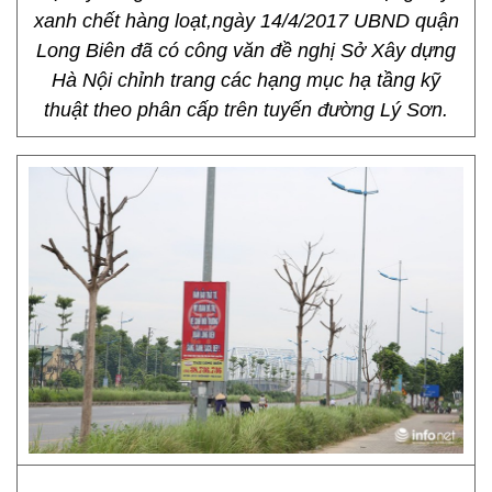
xanh chết hàng loạt,ngày 14/4/2017 UBND quận
Long Biên đã có công văn đề nghị Sở Xây dựng
Hà Nội chỉnh trang các hạng mục hạ tầng kỹ
thuật theo phân cấp trên tuyến đường Lý Sơn.