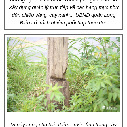
Xây dựng quản lý trực tiếp về các hạng mục như
đèn chiếu sáng, cây xanh... UBND quận Long
Biên có trách nhiệm phối hợp theo dõi.
Vị này cũng cho biết thêm, trước tình trạng cây