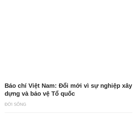
Báo chí Việt Nam: Đổi mới vì sự nghiệp xây
dựng và bảo vệ Tổ quốc
ĐỜI SỐNG