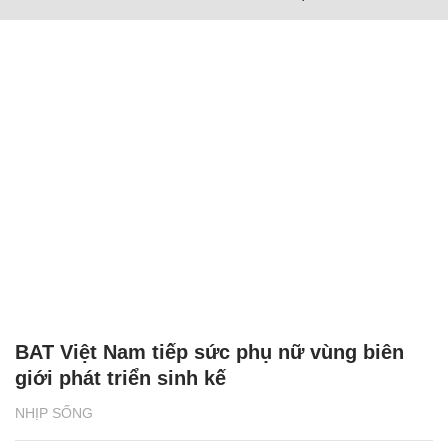
BAT Việt Nam tiếp sức phụ nữ vùng biên
giới phát triển sinh kế
NHỊP SỐNG