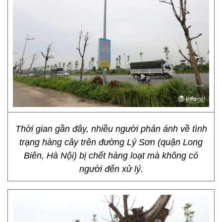
Thời gian gần đây, nhiều người phản ánh về tình
trạng hàng cây trên đường Lý Sơn (quận Long
Biên, Hà Nội) bị chết hàng loạt mà không có
người đến xử lý.