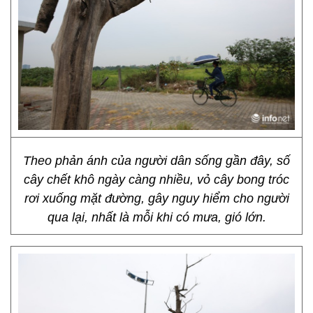
Theo phản ánh của người dân sống gần đây, số
cây chết khô ngày càng nhiều, vỏ cây bong tróc
rơi xuống mặt đường, gây nguy hiểm cho người
qua lại, nhất là mỗi khi có mưa, gió lớn.