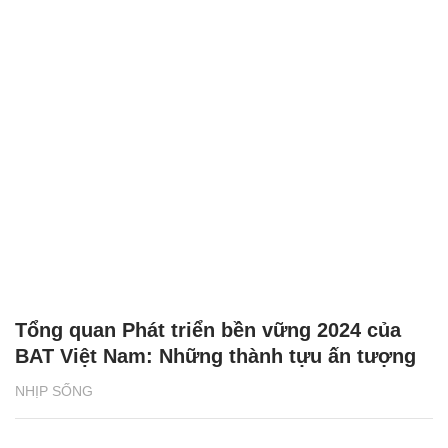
Tổng quan Phát triển bền vững 2024 của
BAT Việt Nam: Những thành tựu ấn tượng
NHỊP SỐNG