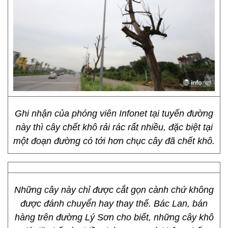
Ghi nhận của phóng viên Infonet tại tuyến đường
này thì cây chết khô rải rác rất nhiều, đặc biệt tại
một đoạn đường có tới hơn chục cây đã chết khô.
Những cây này chỉ được cắt gọn cành chứ không
được đánh chuyển hay thay thế. Bác Lan, bán
hàng trên đường Lý Sơn cho biết, những cây khô