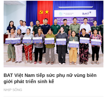
BAT Việt Nam tiếp sức phụ nữ vùng biên
giới phát triển sinh kế
NHỊP SỐNG