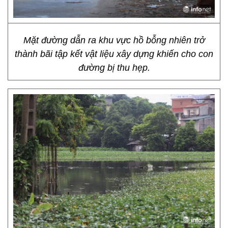
Mặt đường dẫn ra khu vực hồ bỗng nhiên trở
thành bãi tập kết vật liệu xây dựng khiến cho con
đường bị thu hẹp.