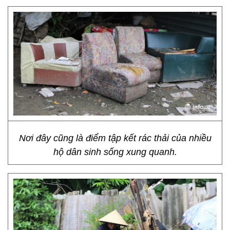
Nơi đây cũng là điểm tập kết rác thải của nhiều
hộ dân sinh sống xung quanh.