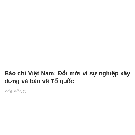
Báo chí Việt Nam: Đổi mới vì sự nghiệp xây
dựng và bảo vệ Tổ quốc
ĐỜI SỐNG