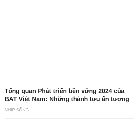
Tổng quan Phát triển bền vững 2024 của
BAT Việt Nam: Những thành tựu ấn tượng
NHỊP SỐNG