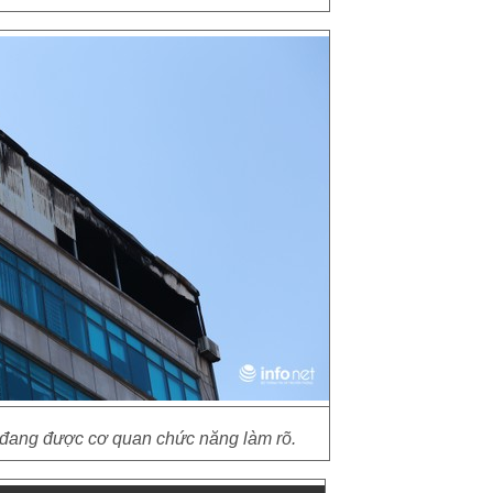
đang được cơ quan chức năng làm rõ.