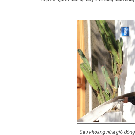
Sau khoảng nửa giờ đồng