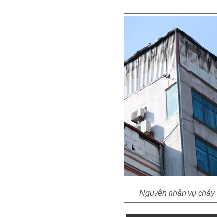
Nguyên nhân vụ cháy 