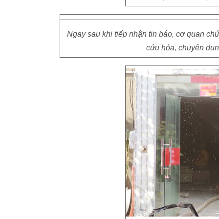
Ngay sau khi tiếp nhận tin báo, cơ quan ch
cứu hỏa, chuyên dụng