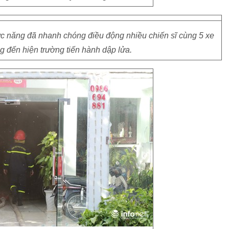
ức năng đã nhanh chóng điều động nhiều chiến sĩ cùng 5 xe
 đến hiện trường tiến hành dập lửa.