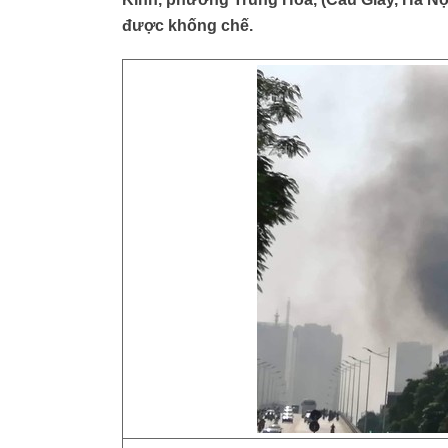
được khống chế.