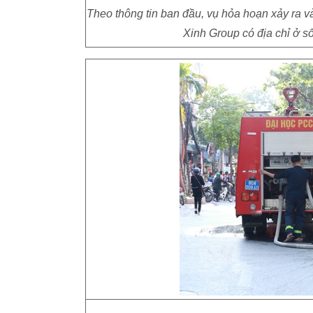
Theo thông tin ban đầu, vụ hỏa hoạn xảy ra v
Xinh Group có địa chỉ ở 