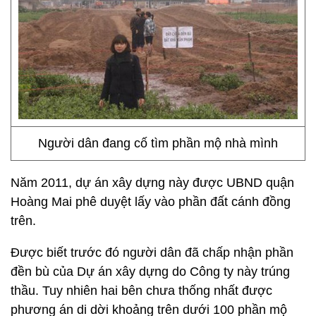
Người dân đang cố tìm phần mộ nhà mình
Năm 2011, dự án xây dựng này được UBND quận
Hoàng Mai phê duyệt lấy vào phần đất cánh đồng
trên.
Được biết trước đó người dân đã chấp nhận phần
đền bù của Dự án xây dựng do Công ty này trúng
thầu. Tuy nhiên hai bên chưa thống nhất được
phương án di dời khoảng trên dưới 100 phần mộ