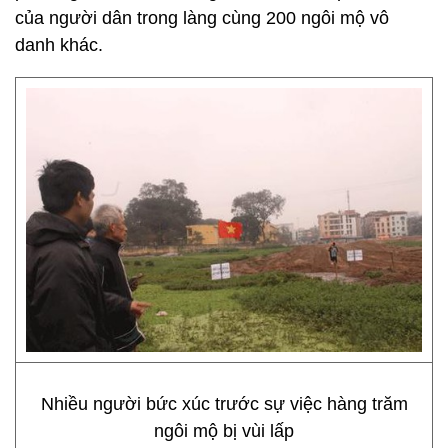
của người dân trong làng cùng 200 ngôi mộ vô
danh khác.
Nhiều người bức xúc trước sự việc hàng trăm
ngôi mộ bị vùi lấp