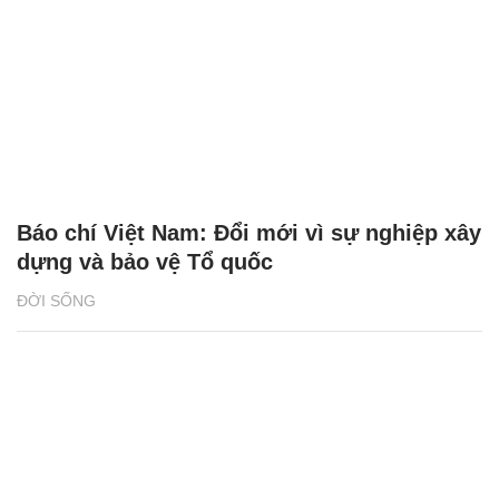
Báo chí Việt Nam: Đổi mới vì sự nghiệp xây
dựng và bảo vệ Tổ quốc
ĐỜI SỐNG