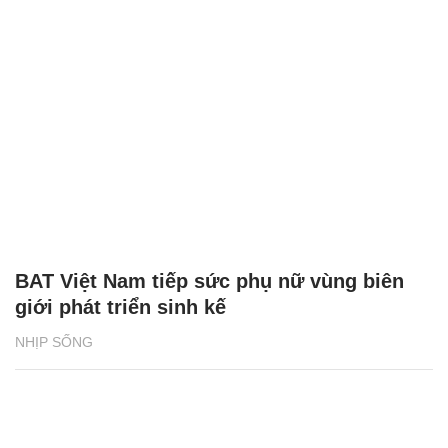
BAT Việt Nam tiếp sức phụ nữ vùng biên
giới phát triển sinh kế
NHỊP SỐNG