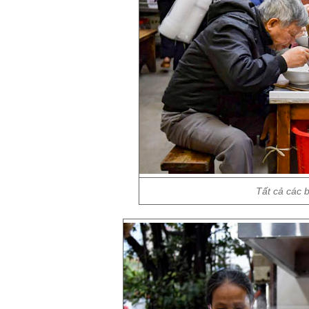
Tất cả các 