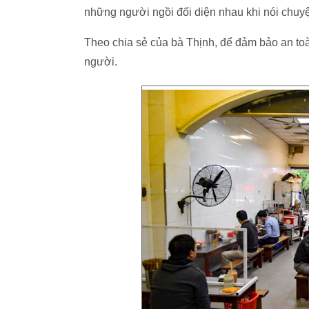
những người ngồi đối diện nhau khi nói chuy
Theo chia sẻ của bà Thịnh, để đảm bảo an to
người.