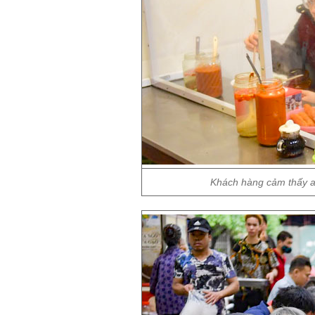
Khách hàng cảm thấy an