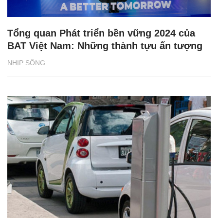
Tổng quan Phát triển bền vững 2024 của
BAT Việt Nam: Những thành tựu ấn tượng
NHỊP SỐNG