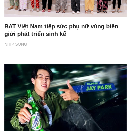
BAT Việt Nam tiếp sức phụ nữ vùng biên
giới phát triển sinh kế
NHỊP SỐNG