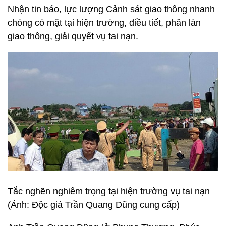
Nhận tin báo, lực lượng Cảnh sát giao thông nhanh
chóng có mặt tại hiện trường, điều tiết, phân làn
giao thông, giải quyết vụ tai nạn.
Tắc nghẽn nghiêm trọng tại hiện trường vụ tai nạn
(Ảnh: Độc giả Trần Quang Dũng cung cấp)