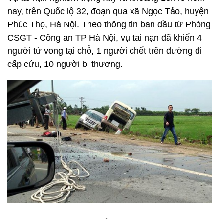
nay, trên Quốc lộ 32, đoạn qua xã Ngọc Tảo, huyện
Phúc Thọ, Hà Nội. Theo thông tin ban đầu từ Phòng
CSGT - Công an TP Hà Nội, vụ tai nạn đã khiến 4
người tử vong tại chỗ, 1 người chết trên đường đi
cấp cứu, 10 người bị thương.