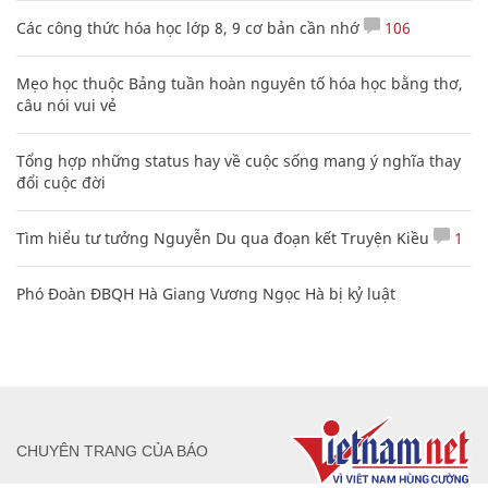
Các công thức hóa học lớp 8, 9 cơ bản cần nhớ
106
Mẹo học thuộc Bảng tuần hoàn nguyên tố hóa học bằng thơ,
câu nói vui vẻ
Tổng hợp những status hay về cuộc sống mang ý nghĩa thay
đổi cuộc đời
Tìm hiểu tư tưởng Nguyễn Du qua đoạn kết Truyện Kiều
1
Phó Đoàn ĐBQH Hà Giang Vương Ngọc Hà bị kỷ luật
CHUYÊN TRANG CỦA BÁO