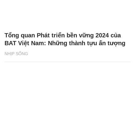
Tổng quan Phát triển bền vững 2024 của
BAT Việt Nam: Những thành tựu ấn tượng
NHỊP SỐNG