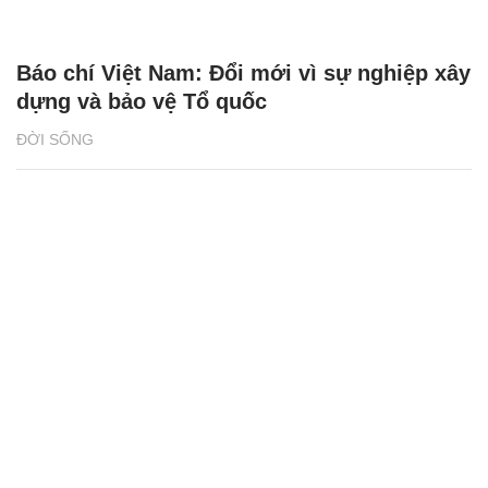
Báo chí Việt Nam: Đổi mới vì sự nghiệp xây
dựng và bảo vệ Tổ quốc
ĐỜI SỐNG