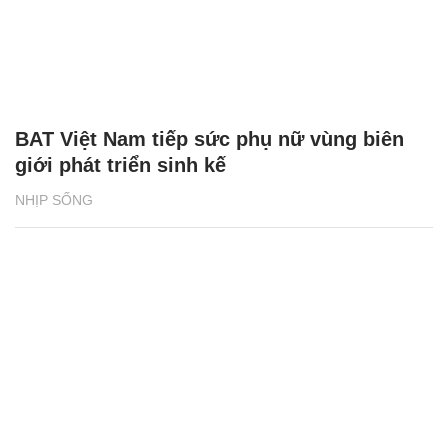
BAT Việt Nam tiếp sức phụ nữ vùng biên
giới phát triển sinh kế
NHỊP SỐNG