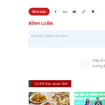
Bình luận
Có thể bạn quan tâm