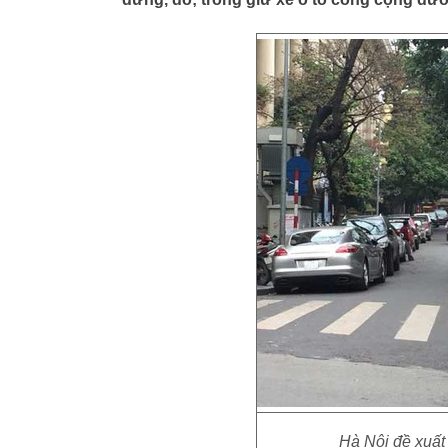
Hà Nội đề xuất 