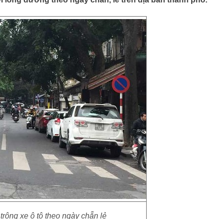
trông xe ô tô theo ngày chẵn lẻ