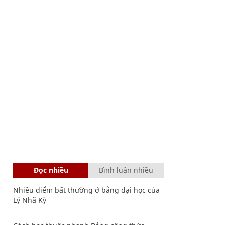
Đọc nhiều
Bình luận nhiều
Nhiều điểm bất thường ở bằng đại học của
Lý Nhã Kỳ