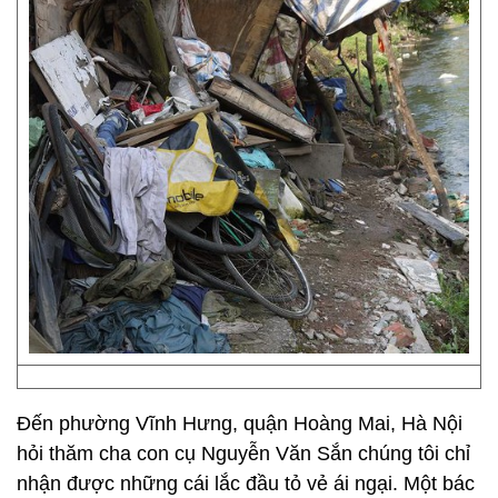
Đến phường Vĩnh Hưng, quận Hoàng Mai, Hà Nội
hỏi thăm cha con cụ Nguyễn Văn Sắn chúng tôi chỉ
nhận được những cái lắc đầu tỏ vẻ ái ngại. Một bác