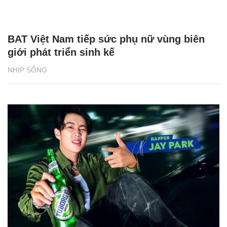
BAT Việt Nam tiếp sức phụ nữ vùng biên
giới phát triển sinh kế
NHỊP SỐNG