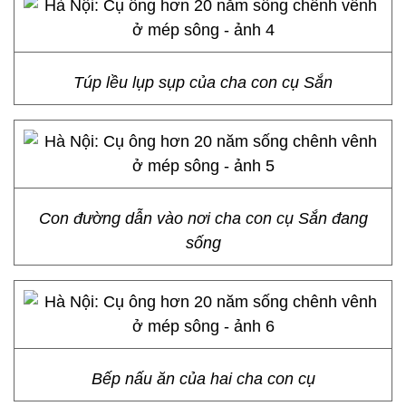
Túp lều lụp sụp của cha con cụ Sắn
Con đường dẫn vào nơi cha con cụ Sắn đang
sống
Bếp nấu ăn của hai cha con cụ