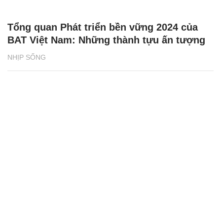
Tổng quan Phát triển bền vững 2024 của
BAT Việt Nam: Những thành tựu ấn tượng
NHỊP SỐNG