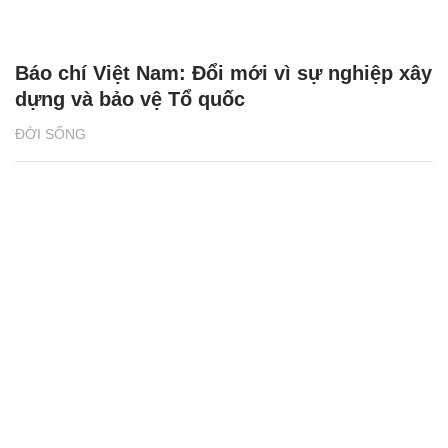
Báo chí Việt Nam: Đổi mới vì sự nghiệp xây
dựng và bảo vệ Tổ quốc
ĐỜI SỐNG