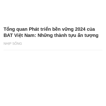
Tổng quan Phát triển bền vững 2024 của
BAT Việt Nam: Những thành tựu ấn tượng
NHỊP SỐNG