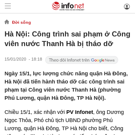
Đời sống
Hà Nội: Công trình sai phạm ở Công
viên nước Thanh Hà bị tháo dỡ
15/01/2020 - 18:18
Ngày 15/1, lực lượng chức năng quận Hà Đông,
Hà Nội đã tiến hành tháo dỡ các công trình sai
phạm tại Công viên nước Thanh Hà (phường
Phú Lương, quận Hà Đông, TP Hà Nội).
Chiều 15/1, xác nhận với
PV Infonet
, ông Dương
Ngọc Thỏa, Phó chủ tịch UBND phường Phú
Lương, quận Hà Đông, TP Hà Nội cho biết, Công