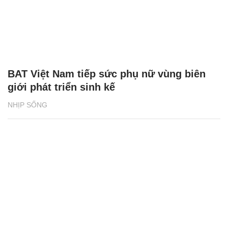
BAT Việt Nam tiếp sức phụ nữ vùng biên
giới phát triển sinh kế
NHỊP SỐNG