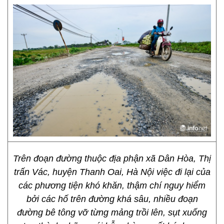
Trên đoạn đường thuộc địa phận xã Dân Hòa, Thị
trấn Vác, huyện Thanh Oai, Hà Nội việc đi lại của
các phương tiện khó khăn, thậm chí nguy hiểm
bởi các hố trên đường khá sâu, nhiều đoạn
đường bê tông vỡ từng mảng trồi lên, sụt xuống