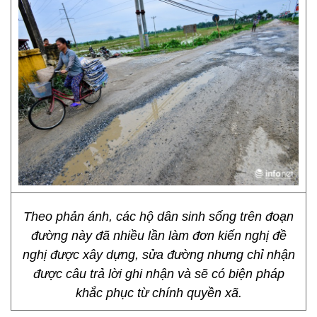
Theo phản ánh, các hộ dân sinh sống trên đoạn
đường này đã nhiều lần làm đơn kiến nghị đề
nghị được xây dựng, sửa đường nhưng chỉ nhận
được câu trả lời ghi nhận và sẽ có biện pháp
khắc phục từ chính quyền xã.