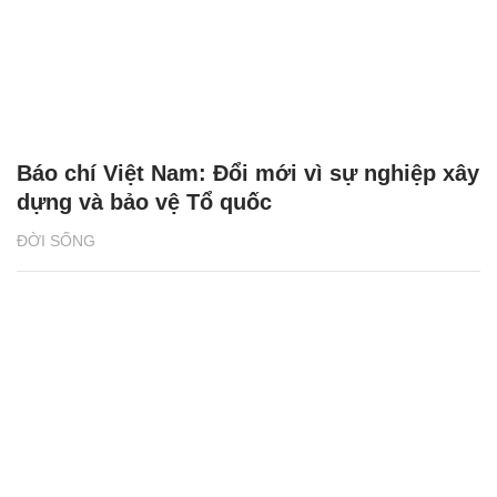
Báo chí Việt Nam: Đổi mới vì sự nghiệp xây
dựng và bảo vệ Tổ quốc
ĐỜI SỐNG