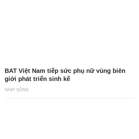
BAT Việt Nam tiếp sức phụ nữ vùng biên
giới phát triển sinh kế
NHỊP SỐNG