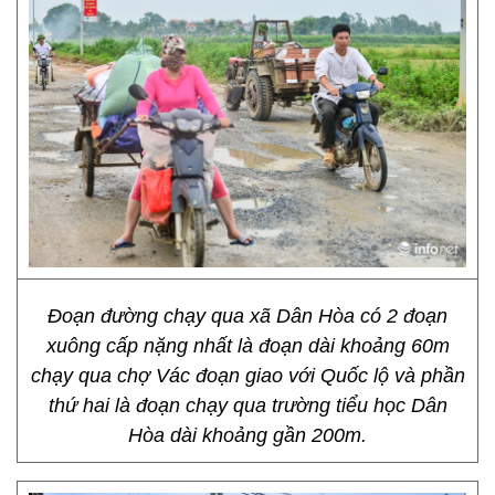
Đoạn đường chạy qua xã Dân Hòa có 2 đoạn
xuông cấp nặng nhất là đoạn dài khoảng 60m
chạy qua chợ Vác đoạn giao với Quốc lộ và phần
thứ hai là đoạn chạy qua trường tiểu học Dân
Hòa dài khoảng gần 200m.