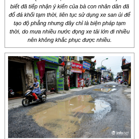
biết đã tiếp nhận ý kiến của bà con nhân dân đã
đổ đá khối tạm thời, liên tục sử dụng xe san ủi để
tạo độ phẳng nhưng đây chỉ là biện pháp tạm
thời, do mưa nhiều nước đọng xe tải lớn đi nhiều
nên không khắc phục được nhiều.