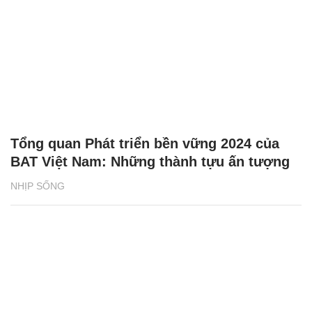
Tổng quan Phát triển bền vững 2024 của
BAT Việt Nam: Những thành tựu ấn tượng
NHỊP SỐNG