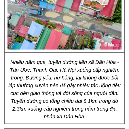
Nhiều năm qua, tuyến đường liên xã Dân Hòa -
Tân Ước, Thanh Oai, Hà Nội xuống cấp nghiêm
trọng. Đường yếu, hư hỏng, lại không được bồi
lấp thường xuyên nên đã gây nhiều tác động tiêu
cực đến giao thông và đời sống của người dân.
Tuyến đường có tổng chiều dài 8.1km trong đó
2.3km xuống cấp nghiêm trọng nằm trong địa
phận xã Dân Hòa.