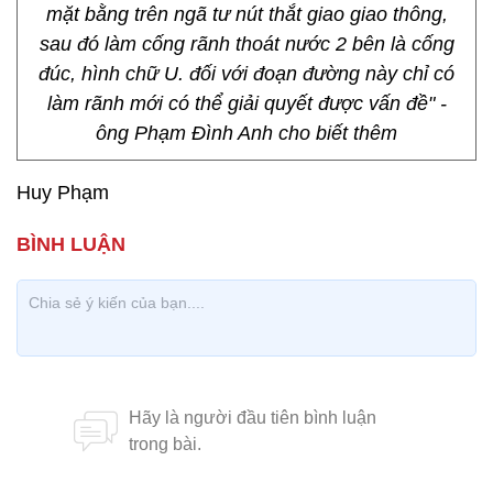
mặt bằng trên ngã tư nút thắt giao giao thông,
sau đó làm cống rãnh thoát nước 2 bên là cống
đúc, hình chữ U. đối với đoạn đường này chỉ có
làm rãnh mới có thể giải quyết được vấn đề" -
ông Phạm Đình Anh cho biết thêm
Huy Phạm