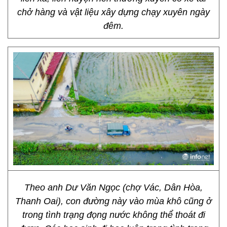
chở hàng và vật liệu xây dựng chạy xuyên ngày
đêm.
Theo anh Dư Văn Ngọc (chợ Vác, Dân Hòa,
Thanh Oai), con đường này vào mùa khô cũng ở
trong tình trạng đọng nước không thể thoát đi