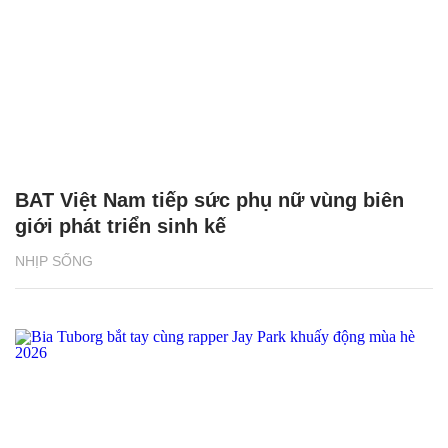
BAT Việt Nam tiếp sức phụ nữ vùng biên
giới phát triển sinh kế
NHỊP SỐNG