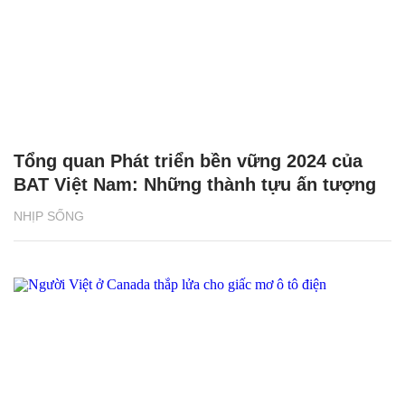
Tổng quan Phát triển bền vững 2024 của
BAT Việt Nam: Những thành tựu ấn tượng
NHỊP SỐNG