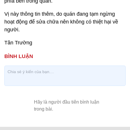
phía bên trong quán.
Vị này thông tin thêm, do quán đang tạm ngừng
hoạt động để sửa chữa nên không có thiệt hại về
người.
Tân Trường