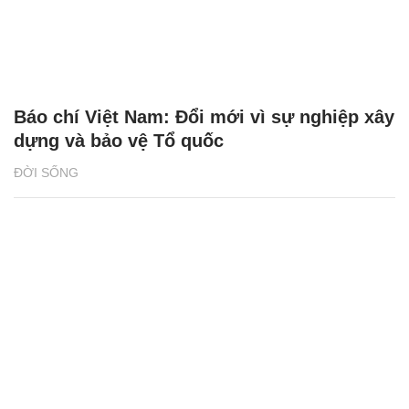
Báo chí Việt Nam: Đổi mới vì sự nghiệp xây
dựng và bảo vệ Tổ quốc
ĐỜI SỐNG