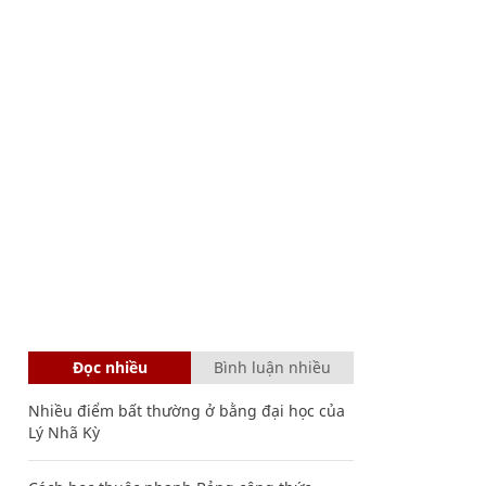
Đọc nhiều
Bình luận nhiều
Nhiều điểm bất thường ở bằng đại học của
Lý Nhã Kỳ