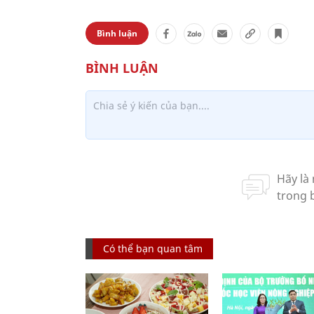
Bình luận
Có thể bạn quan tâm