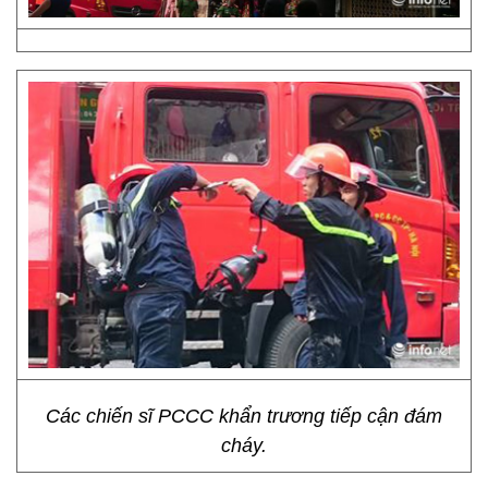
Các chiến sĩ PCCC khẩn trương tiếp cận đám
cháy.