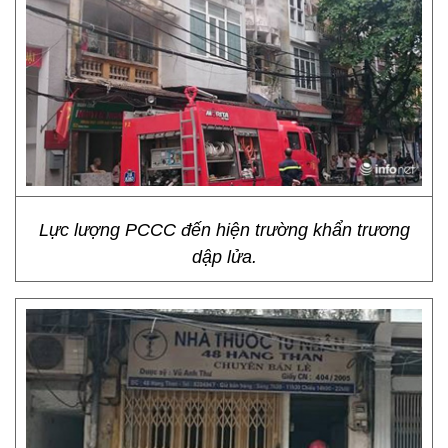
Lực lượng PCCC đến hiện trường khẩn trương
dập lửa.