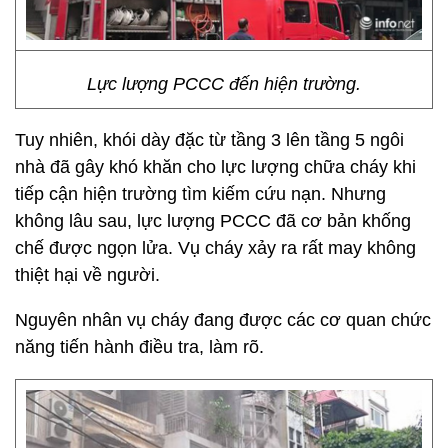
Lực lượng PCCC đến hiện trường.
Tuy nhiên, khói dày đặc từ tầng 3 lên tầng 5 ngôi
nhà đã gây khó khăn cho lực lượng chữa cháy khi
tiếp cận hiện trường tìm kiếm cứu nạn. Nhưng
không lâu sau, lực lượng PCCC đã cơ bản khống
chế được ngọn lửa. Vụ cháy xảy ra rất may không
thiệt hại về người.
Nguyên nhân vụ cháy đang được các cơ quan chức
năng tiến hành điều tra, làm rõ.