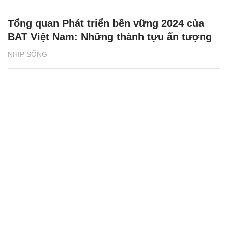
Tổng quan Phát triển bền vững 2024 của
BAT Việt Nam: Những thành tựu ấn tượng
NHỊP SỐNG