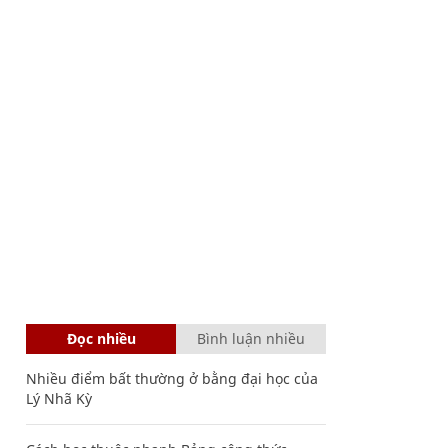
Đọc nhiều
Bình luận nhiều
Nhiều điểm bất thường ở bằng đại học của
Lý Nhã Kỳ