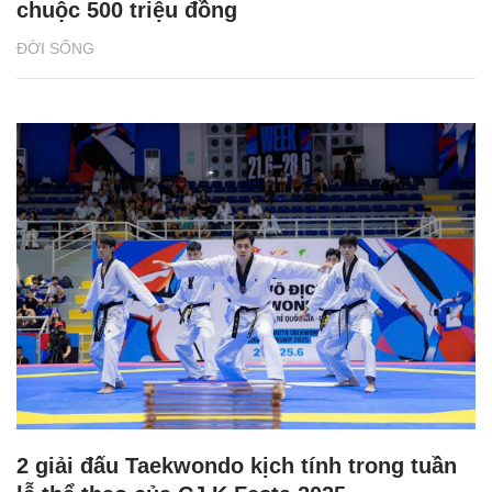
chuộc 500 triệu đồng
ĐỜI SỐNG
2 giải đấu Taekwondo kịch tính trong tuần