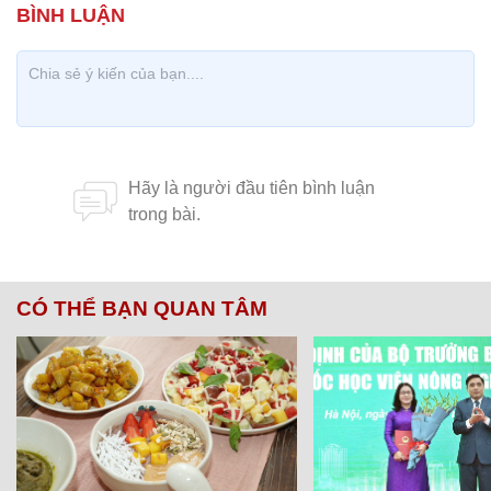
CÓ THỂ BẠN QUAN TÂM