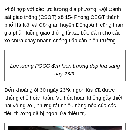
Phối hợp với các lực lượng địa phương, Đội Cảnh
sát giao thông (CSGT) số 15- Phòng CSGT thành
phố Hà Nội và Công an huyện Đông Anh cũng tham
gia phân luồng giao thông từ xa, bảo đảm cho các
xe chữa cháy nhanh chóng tiếp cận hiện trường.
Lực lượng PCCC đến hiện trường dập lửa sáng
nay 23/9.
Đến khoảng 8h30 ngày 23/9, ngọn lửa đã được
khống chế hoàn toàn. Vụ hỏa hoạn không gây thiệt
hại về người, nhưng rất nhiều hàng hóa của các
tiểu thương đã bị ngọn lửa thiêu trụi.