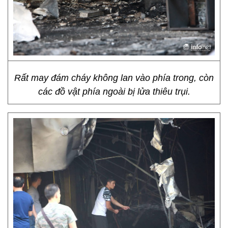
Rất may đám cháy không lan vào phía trong, còn
các đồ vật phía ngoài bị lửa thiêu trụi.