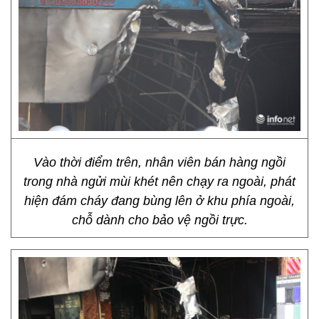
Vào thời điểm trên, nhân viên bán hàng ngồi
trong nhà ngửi mùi khét nên chạy ra ngoài, phát
hiện đám cháy đang bùng lên ở khu phía ngoài,
chỗ dành cho bảo vệ ngồi trực.