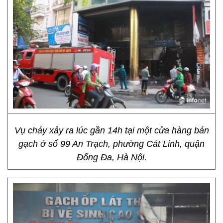
Vụ cháy xảy ra lúc gần 14h tại một cửa hàng bán
gạch ở số 99 An Trạch, phường Cát Linh, quận
Đống Đa, Hà Nội.