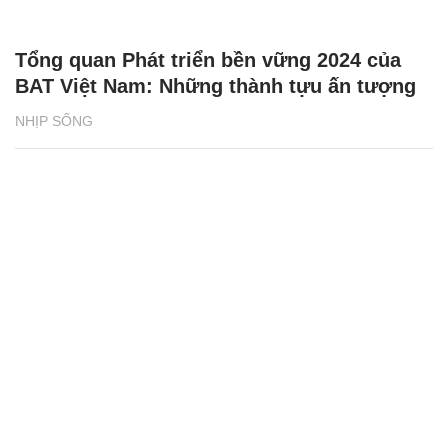
Tổng quan Phát triển bền vững 2024 của
BAT Việt Nam: Những thành tựu ấn tượng
NHỊP SỐNG