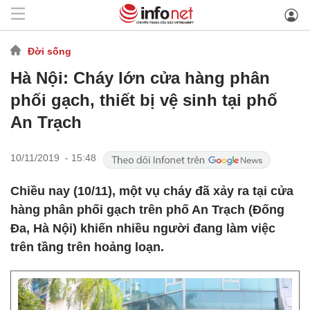
Đời sống
Hà Nội: Cháy lớn cửa hàng phân
phối gạch, thiết bị vệ sinh tại phố
An Trạch
10/11/2019 - 15:48
Chiều nay (10/11), một vụ cháy đã xảy ra tại cửa
hàng phân phối gạch trên phố An Trạch (Đống
Đa, Hà Nội) khiến nhiều người đang làm việc
trên tầng trên hoảng loạn.