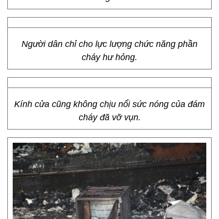
Người dân chỉ cho lực lượng chức năng phần
cháy hư hỏng.
Kính cửa cũng không chịu nổi sức nóng của đám
cháy đã vỡ vụn.