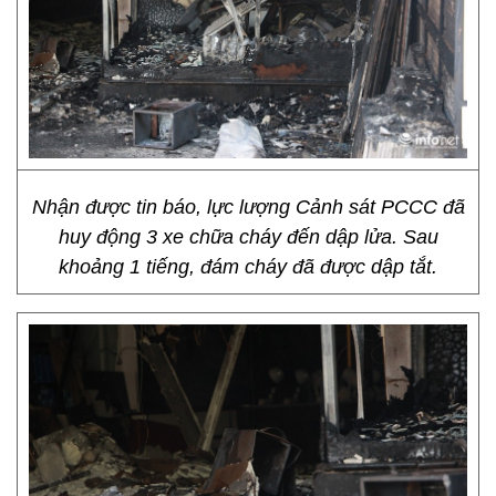
Nhận được tin báo, lực lượng Cảnh sát PCCC đã
huy động 3 xe chữa cháy đến dập lửa. Sau
khoảng 1 tiếng, đám cháy đã được dập tắt.