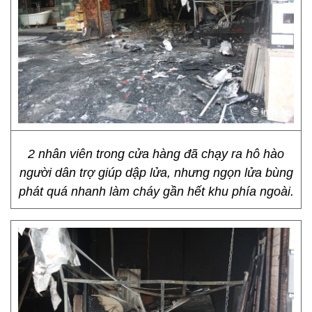
2 nhân viên trong cửa hàng đã chạy ra hô hào
người dân trợ giúp dập lửa, nhưng ngọn lửa bùng
phát quá nhanh làm cháy gần hết khu phía ngoài.