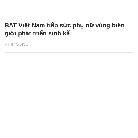
BAT Việt Nam tiếp sức phụ nữ vùng biên
giới phát triển sinh kế
NHỊP SỐNG