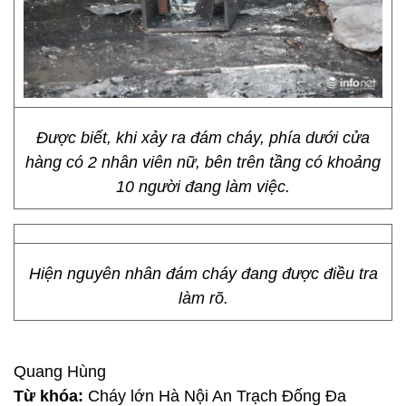
Được biết, khi xảy ra đám cháy, phía dưới cửa
hàng có 2 nhân viên nữ, bên trên tầng có khoảng
10 người đang làm việc.
Hiện nguyên nhân đám cháy đang được điều tra
làm rõ.
Quang Hùng
Từ khóa:
Cháy lớn Hà Nội An Trạch Đống Đa