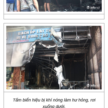
Tấm biển hiệu bị khí nóng làm hư hỏng, rơi
xuống dưới.