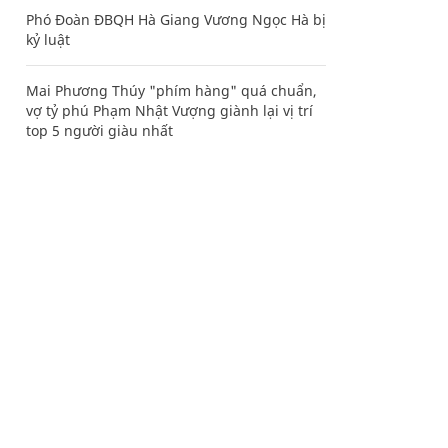
Phó Đoàn ĐBQH Hà Giang Vương Ngọc Hà bị
kỷ luật
Mai Phương Thúy "phím hàng" quá chuẩn,
vợ tỷ phú Phạm Nhật Vượng giành lại vị trí
top 5 người giàu nhất