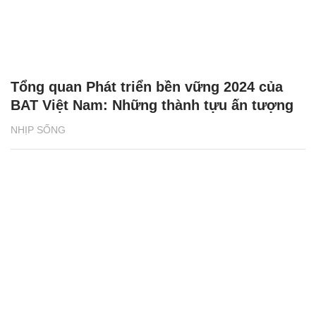
Tổng quan Phát triển bền vững 2024 của
BAT Việt Nam: Những thành tựu ấn tượng
NHỊP SỐNG