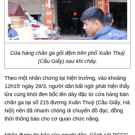
Cửa hàng chăn ga gối đệm trên phố Xuân Thuỷ
(Cầu Giấy) sau khi cháy.
Theo một nhân chứng tại hiện trường, vào khoảng
12h15' ngày 28/3, người dân bất ngờ phát hiện thấy
lửa cùng khói đen bốc lên dày đặc từ cửa hàng bán
chăn ga tại số 215 đương Xuân Thuỷ (Cầu Giấy, Hà
Nội) nên đã nhanh chóng di chuyển đồ đạc, đồng
thời thông báo cho cơ quan chức năng.