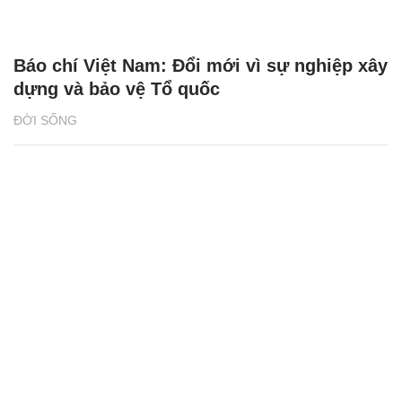
Báo chí Việt Nam: Đổi mới vì sự nghiệp xây
dựng và bảo vệ Tổ quốc
ĐỜI SỐNG