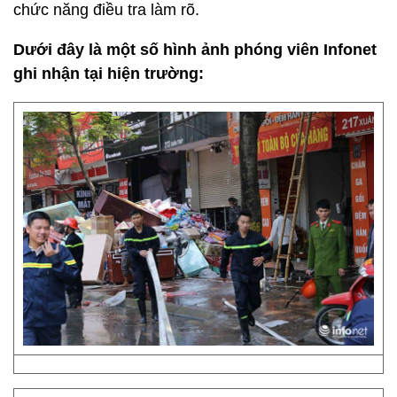
chức năng điều tra làm rõ.
Dưới đây là một số hình ảnh phóng viên Infonet
ghi nhận tại hiện trường: