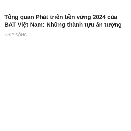
Tổng quan Phát triển bền vững 2024 của
BAT Việt Nam: Những thành tựu ấn tượng
NHỊP SỐNG