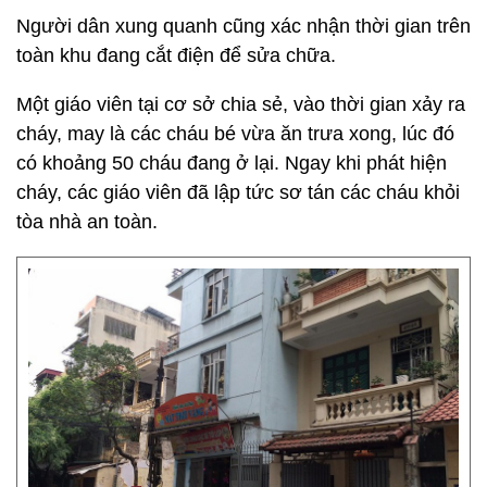
Người dân xung quanh cũng xác nhận thời gian trên
toàn khu đang cắt điện để sửa chữa.
Một giáo viên tại cơ sở chia sẻ, vào thời gian xảy ra
cháy, may là các cháu bé vừa ăn trưa xong, lúc đó
có khoảng 50 cháu đang ở lại. Ngay khi phát hiện
cháy, các giáo viên đã lập tức sơ tán các cháu khỏi
tòa nhà an toàn.