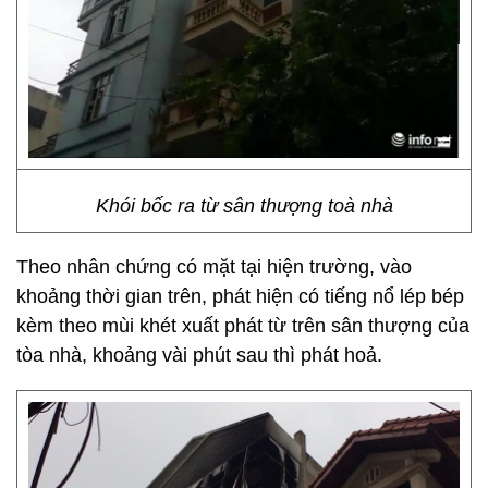
Khói bốc ra từ sân thượng toà nhà
Theo nhân chứng có mặt tại hiện trường, vào
khoảng thời gian trên, phát hiện có tiếng nổ lép bép
kèm theo mùi khét xuất phát từ trên sân thượng của
tòa nhà, khoảng vài phút sau thì phát hoả.