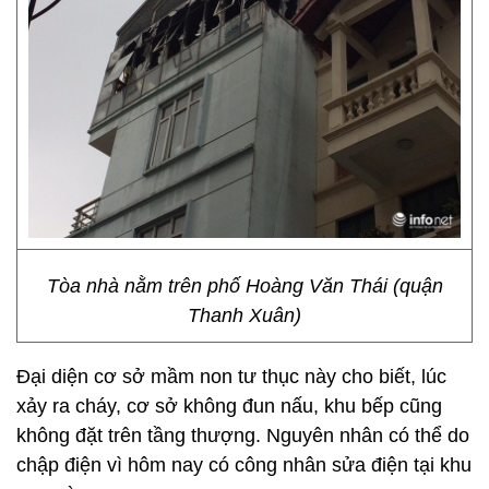
Tòa nhà nằm trên phố Hoàng Văn Thái (quận
Thanh Xuân)
Đại diện cơ sở mầm non tư thục này cho biết, lúc
xảy ra cháy, cơ sở không đun nấu, khu bếp cũng
không đặt trên tầng thượng. Nguyên nhân có thể do
chập điện vì hôm nay có công nhân sửa điện tại khu