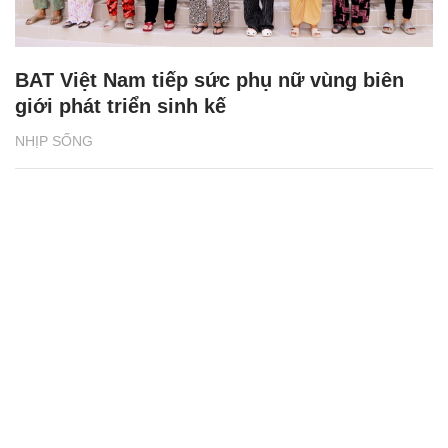
BAT Việt Nam tiếp sức phụ nữ vùng biên
giới phát triển sinh kế
NHỊP SỐNG