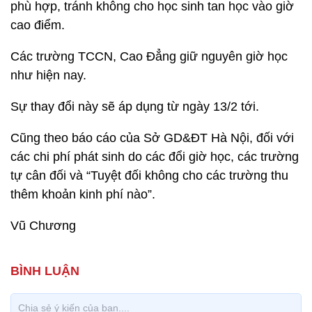
phù hợp, tránh không cho học sinh tan học vào giờ
cao điểm.
Các trường TCCN, Cao Đẳng giữ nguyên giờ học
như hiện nay.
Sự thay đổi này sẽ áp dụng từ ngày 13/2 tới.
Cũng theo báo cáo của Sở GD&ĐT Hà Nội, đối với
các chi phí phát sinh do các đổi giờ học, các trường
tự cân đối và “Tuyệt đối không cho các trường thu
thêm khoản kinh phí nào”.
Vũ Chương