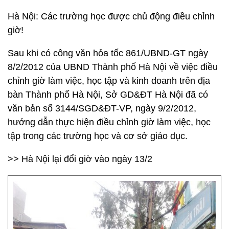
Hà Nội: Các trường học được chủ động điều chỉnh
giờ!
Sau khi có công văn hỏa tốc 861/UBND-GT ngày
8/2/2012 của UBND Thành phố Hà Nội về việc điều
chỉnh giờ làm việc, học tập và kinh doanh trên địa
bàn Thành phố Hà Nội, Sở GD&ĐT Hà Nội đã có
văn bản số 3144/SGD&ĐT-VP, ngày 9/2/2012,
hướng dẫn thực hiện điều chỉnh giờ làm việc, học
tập trong các trường học và cơ sở giáo dục.
>> Hà Nội lại đổi giờ vào ngày 13/2