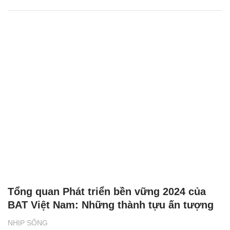
Tổng quan Phát triển bền vững 2024 của
BAT Việt Nam: Những thành tựu ấn tượng
NHỊP SỐNG