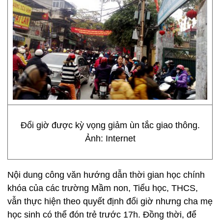
Đổi giờ được kỳ vọng giảm ùn tắc giao thông.
Ảnh: Internet
Nội dung công văn hướng dẫn thời gian học chính
khóa của các trường Mầm non, Tiểu học, THCS,
vẫn thực hiện theo quyết định đổi giờ nhưng cha mẹ
học sinh có thể đón trẻ trước 17h. Đồng thời, để