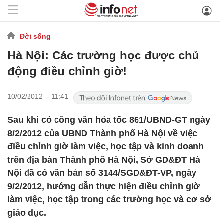
Đời sống
Hà Nội: Các trường học được chủ
động điều chỉnh giờ!
10/02/2012 - 11:41
Sau khi có công văn hỏa tốc 861/UBND-GT ngày
8/2/2012 của UBND Thành phố Hà Nội về việc
điều chỉnh giờ làm việc, học tập và kinh doanh
trên địa bàn Thành phố Hà Nội, Sở GD&ĐT Hà
Nội đã có văn bản số 3144/SGD&ĐT-VP, ngày
9/2/2012, hướng dẫn thực hiện điều chỉnh giờ
làm việc, học tập trong các trường học và cơ sở
giáo dục.