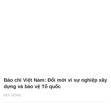
Báo chí Việt Nam: Đổi mới vì sự nghiệp xây
dựng và bảo vệ Tổ quốc
ĐỜI SỐNG