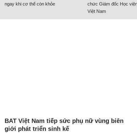
ngay khi cơ thể còn khỏe
chức Giám đốc Học viện
Việt Nam
BAT Việt Nam tiếp sức phụ nữ vùng biên
giới phát triển sinh kế