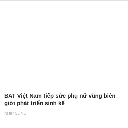
BAT Việt Nam tiếp sức phụ nữ vùng biên
giới phát triển sinh kế
NHỊP SỐNG