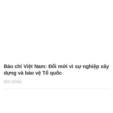
Báo chí Việt Nam: Đổi mới vì sự nghiệp xây
dựng và bảo vệ Tổ quốc
ĐỜI SỐNG