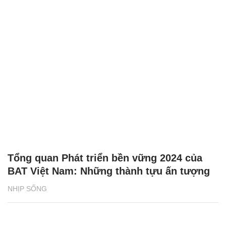
Tổng quan Phát triển bền vững 2024 của
BAT Việt Nam: Những thành tựu ấn tượng
NHỊP SỐNG