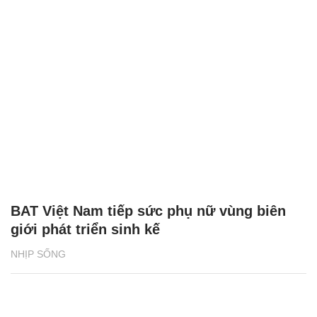
BAT Việt Nam tiếp sức phụ nữ vùng biên
giới phát triển sinh kế
NHỊP SỐNG