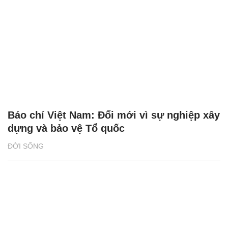
Báo chí Việt Nam: Đổi mới vì sự nghiệp xây
dựng và bảo vệ Tổ quốc
ĐỜI SỐNG