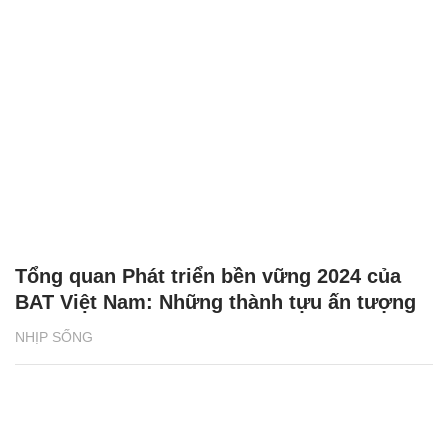
Tổng quan Phát triển bền vững 2024 của
BAT Việt Nam: Những thành tựu ấn tượng
NHỊP SỐNG