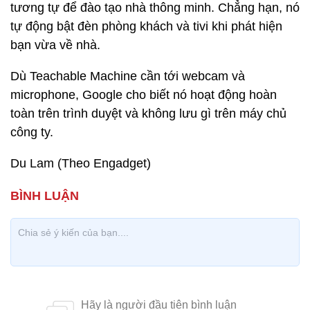
tương tự để đào tạo nhà thông minh. Chẳng hạn, nó
tự động bật đèn phòng khách và tivi khi phát hiện
bạn vừa về nhà.
Dù Teachable Machine cần tới webcam và
microphone, Google cho biết nó hoạt động hoàn
toàn trên trình duyệt và không lưu gì trên máy chủ
công ty.
Du Lam (Theo Engadget)