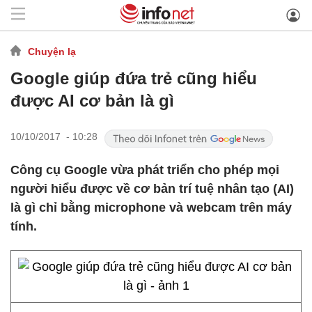
Chuyện lạ
Google giúp đứa trẻ cũng hiểu
được AI cơ bản là gì
10/10/2017 - 10:28
Công cụ Google vừa phát triển cho phép mọi
người hiểu được về cơ bản trí tuệ nhân tạo (AI)
là gì chỉ bằng microphone và webcam trên máy
tính.