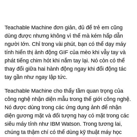
Teachable Machine đơn giản, đủ để trẻ em cũng
dùng được nhưng không vì thế mà kém hấp dẫn
người lớn. Chỉ trong vài phút, bạn có thể dạy máy
tính hiển thị ảnh động GIF của mèo khi vẫy tay và
phát tiếng chim hót khi nắm tay lại. Nó còn có thể
thay đổi giữa hai hành động ngay khi đổi động tác
tay gần như ngay lập tức.
Teachable Machine cho thấy tầm quan trọng của
công nghệ nhận diện mẫu trong thế giới công nghệ.
Nó được dùng trong các ứng dụng ảnh để nhận
diện gương mặt và đối tượng hay có mặt trong các
siêu máy tính như IBM Watson. Trong tương lai,
chúng ta thậm chí có thể dùng kỹ thuật máy học