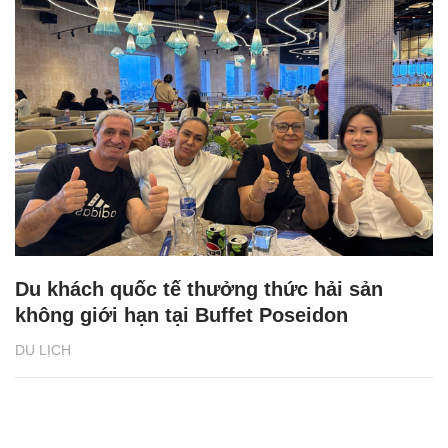
Du khách quốc tế thưởng thức hải sản
không giới hạn tại Buffet Poseidon
DU LỊCH