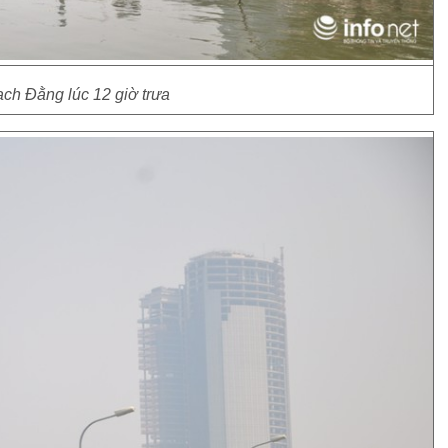
ạch Đằng lúc 12 giờ trưa