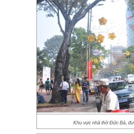
Khu vực nhà thờ Đức Bà, đư