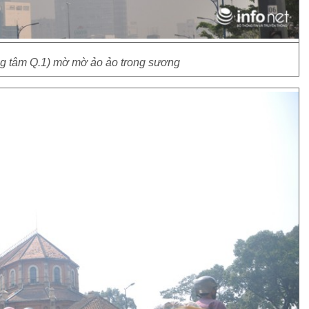
ng tâm Q.1) mờ mờ ảo ảo trong sương