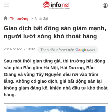
Nhà đất
Thị trường
Giao dịch bất động sản giảm mạnh,
người lướt sóng khó thoát hàng
28/07/2022 - 13:32
Sau một thời gian tăng giá, thị trường bất động
sản phía Bắc gồm Hà Nội, Hải Dương, Bắc
Giang và vùng Tây Nguyên đều rơi vào trầm
lắng. Không có giao dịch, giá bất động sản lại
không giảm đáng kể, khiến nhà đầu tư khó thoát
hàng.