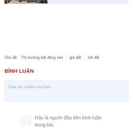
Chủ đề:
Thị trường bất động sản
giá đất
sốt đất