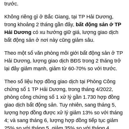
trước.
Không riêng gì ở Bắc Giang, tại TP Hải Dương,
trong khoảng 2 tháng gần đây,
bất động sản ở TP
Hải Dương
có xu hướng giữ giá, lượng giao dịch
bất động sản ở nơi này cũng giảm sâu.
Theo một số văn phòng môi giới bất động sản ở TP
Hải Dương, lượng giao dịch BĐS trong 2 tháng trở
lại đây giảm mạnh, giảm từ 60-70% so với trước.
Theo số liệu hợp đồng giao dịch tại Phòng Công
chứng số 1 TP Hải Dương, trong tháng 4/2022,
phòng công chứng số 1 xử lý gần 1.730 hợp đồng
giao dịch bất động sản. Tuy nhiên, sang tháng 5,
lượng hợp đồng được xử lý giảm 13% so với tháng
4; và sang tháng 6, lượng hợp đồng tiếp tục giảm
25% so với tháng 5, giảm 35% so với tháng 4.