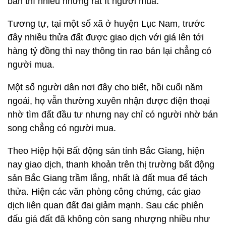
bán thì nhiều nhưng rất ít người mua.
Tương tự, tại một số xã ở huyện Lục Nam, trước
đây nhiều thửa đất được giao dịch với giá lên tới
hàng tỷ đồng thì nay thông tin rao bán lại chẳng có
người mua.
Một số người dân nơi đây cho biết, hồi cuối năm
ngoái, họ vẫn thường xuyên nhận được điện thoại
nhờ tìm đất đầu tư nhưng nay chỉ có người nhờ bán
song chẳng có người mua.
Theo Hiệp hội Bất động sản tỉnh Bắc Giang, hiện
nay giao dịch, thanh khoản trên thị trường bất động
sản Bắc Giang trầm lắng, nhất là đất mua để tách
thửa. Hiện các văn phòng công chứng, các giao
dịch liên quan đất đai giảm mạnh. Sau các phiên
đấu giá đất đã không còn sang nhượng nhiều như