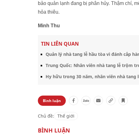
bảo quản lạnh đang bị phân hủy. Thậm chí, mộ
hỏa thiêu.
Minh Thu
TIN LIÊN QUAN
Quản lý nhà tang lễ hầu tòa vì đánh cắp hà
Trung Quốc: Nhân viên nhà tang lễ trộm tr
Hy hữu trong 30 năm, nhân viên nhà tang l
Bình luận
Chủ đề:
Thế giới