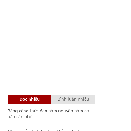
Đọc nhiều
Bình luận nhiều
Bảng công thức đạo hàm nguyên hàm cơ
bản cần nhớ