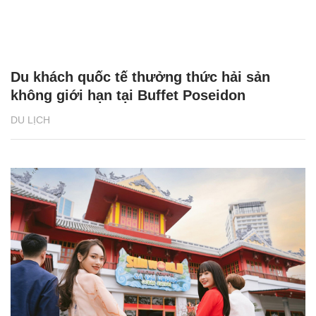
Du khách quốc tế thưởng thức hải sản
không giới hạn tại Buffet Poseidon
DU LỊCH