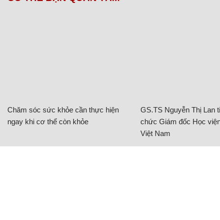
Chăm sóc sức khỏe cần thực hiện
GS.TS Nguyễn Thị Lan ti
ngay khi cơ thể còn khỏe
chức Giám đốc Học viện
Việt Nam