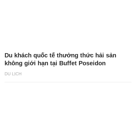
Du khách quốc tế thưởng thức hải sản
không giới hạn tại Buffet Poseidon
DU LỊCH