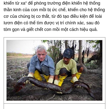
khiển từ xa” để phóng trường điện khiến hệ thống
thần kinh của con mồi bị ức chế, khiến cho hệ thống
cơ của chúng bị co thắt, từ đó tạo điều kiện để loài
lươn điện có thể tìm được vị trí chính xác, sau đó
tóm gọn và giết chết con mồi một cách hiệu quả.