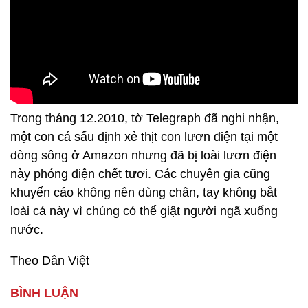
Trong tháng 12.2010, tờ Telegraph đã nghi nhận,
một con cá sấu định xẻ thịt con lươn điện tại một
dòng sông ở Amazon nhưng đã bị loài lươn điện
này phóng điện chết tươi. Các chuyên gia cũng
khuyến cáo không nên dùng chân, tay không bắt
loài cá này vì chúng có thể giật người ngã xuống
nước.
Theo Dân Việt