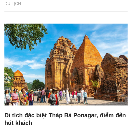
DU LỊCH
Di tích đặc biệt Tháp Bà Ponagar, điểm đến
hút khách