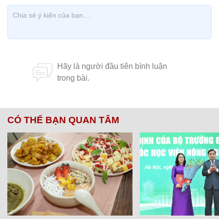
CÓ THỂ BẠN QUAN TÂM