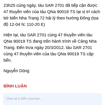
23h25 cùng ngày, tàu SAR 2701 đã tiếp cận được
47 thuyền viên của tàu QNa 90019 TS tại vị trí cách
bờ biển Nha Trang 72 hải lý theo hướng Đông (tọa
độ 12-04 N; 110-20 E)
Hiện tại, tàu SAR 2701 cùng 47 thuyền viên tàu
QNa 90019 TS đang trên hành trình về Cảng Nha
Trang. Đến trưa ngày 20/3/2012, tàu SAR 2701
cùng 47 thuyền viên của tàu QNa 90019 TS cập
bến.
Nguyễn Dũng