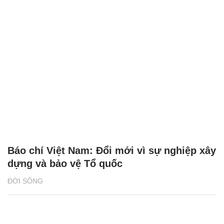
Báo chí Việt Nam: Đổi mới vì sự nghiệp xây
dựng và bảo vệ Tổ quốc
ĐỜI SỐNG