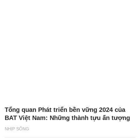
Tổng quan Phát triển bền vững 2024 của
BAT Việt Nam: Những thành tựu ấn tượng
NHỊP SỐNG