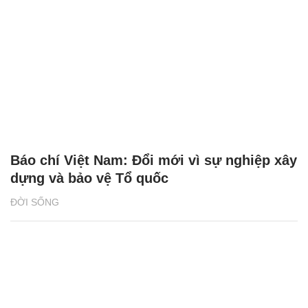
Báo chí Việt Nam: Đổi mới vì sự nghiệp xây
dựng và bảo vệ Tổ quốc
ĐỜI SỐNG