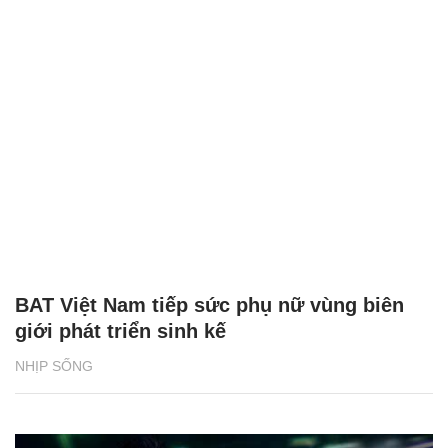
BAT Việt Nam tiếp sức phụ nữ vùng biên
giới phát triển sinh kế
NHỊP SỐNG