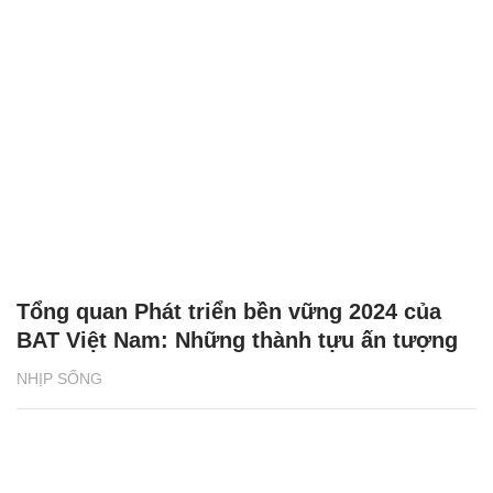
Tổng quan Phát triển bền vững 2024 của
BAT Việt Nam: Những thành tựu ấn tượng
NHỊP SỐNG