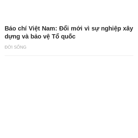
Báo chí Việt Nam: Đổi mới vì sự nghiệp xây
dựng và bảo vệ Tổ quốc
ĐỜI SỐNG