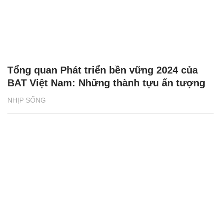
Tổng quan Phát triển bền vững 2024 của
BAT Việt Nam: Những thành tựu ấn tượng
NHỊP SỐNG