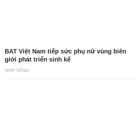
BAT Việt Nam tiếp sức phụ nữ vùng biên
giới phát triển sinh kế
NHỊP SỐNG