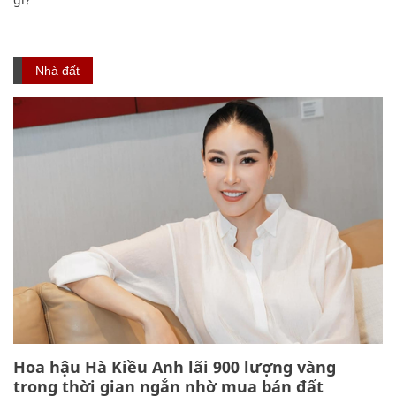
Nhà đất
Hoa hậu Hà Kiều Anh lãi 900 lượng vàng
trong thời gian ngắn nhờ mua bán đất