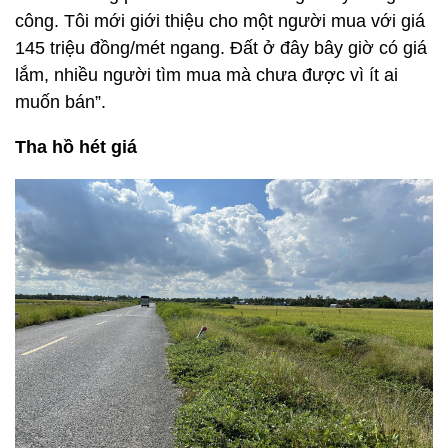
công. Tôi mới giới thiệu cho một người mua với giá
145 triệu đồng/mét ngang. Đất ở đây bây giờ có giá
lắm, nhiều người tìm mua mà chưa được vì ít ai
muốn bán”.
Tha hồ hét giá