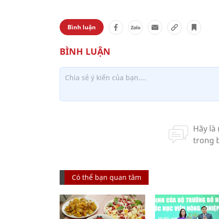
Bình luận
Có thể bạn quan tâm