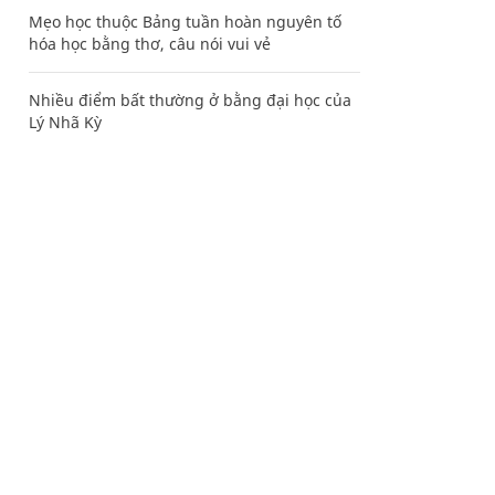
Mẹo học thuộc Bảng tuần hoàn nguyên tố
hóa học bằng thơ, câu nói vui vẻ
Nhiều điểm bất thường ở bằng đại học của
Lý Nhã Kỳ