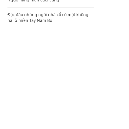
Độc đáo những ngôi nhà cổ có một không
hai ở miền Tây Nam Bộ