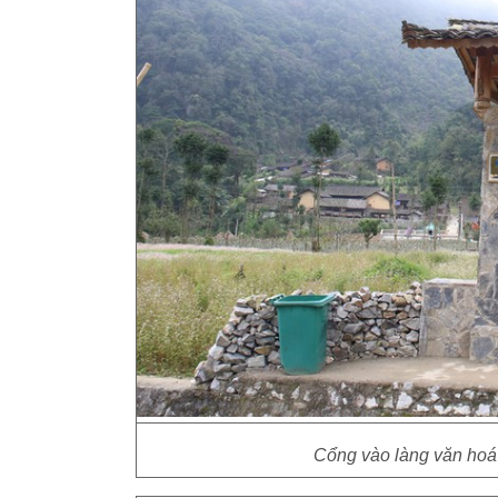
Cổng vào làng văn hoá