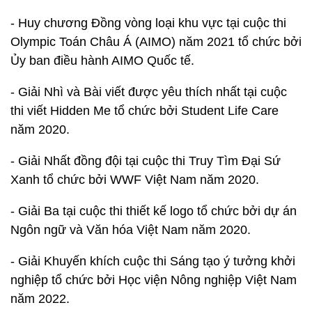
-
Huy chương Đồng vòng loại khu vực tại cuộc thi
Olympic Toán Châu Á (AIMO) năm 2021 tổ chức bởi
Ủy ban điều hành AIMO Quốc tế.
- Giải Nhì và Bài viết được yêu thích nhất tại cuộc
thi viết Hidden Me tổ chức bởi Student Life Care
năm 2020.
- Giải Nhất đồng đội tại cuộc thi Truy Tìm Đại Sứ
Xanh tổ chức bởi WWF Việt Nam năm 2020.
- Giải Ba tại cuộc thi thiết kế logo tổ chức bởi dự án
Ngôn ngữ và Văn hóa Việt Nam năm 2020.
- Giải Khuyến khích cuộc thi Sáng tạo ý tưởng khởi
nghiệp tổ chức bởi Học viện Nông nghiệp Việt Nam
năm 2022.