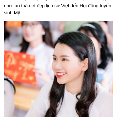
như lan toả nét đẹp lịch sử Việt đến Hội đồng tuyển
sinh Mỹ.