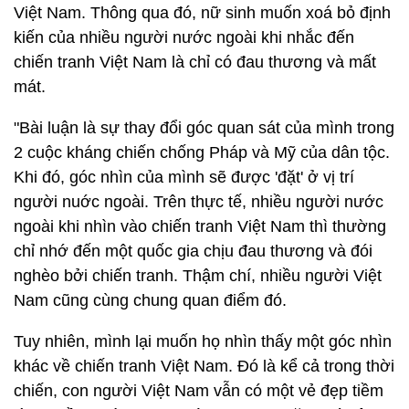
Việt Nam. Thông qua đó,
nữ sinh muốn xoá bỏ định
kiến của nhiều người nước ngoài khi nhắc đến
chiến tranh Việt Nam là chỉ có đau thương và mất
mát.
"Bài luận là sự thay đổi góc quan sát của mình trong
2 cuộc kháng chiến chống Pháp và Mỹ của dân tộc.
Khi đó, góc nhìn của mình sẽ được 'đặt' ở vị trí
người nuớc ngoài. Trên thực tế, nhiều người nước
ngoài khi nhìn vào chiến tranh Việt Nam thì thường
chỉ nhớ đến một quốc gia chịu đau thương và đói
nghèo bởi chiến tranh. Thậm chí, nhiều người Việt
Nam cũng cùng chung quan điểm đó.
Tuy nhiên, mình lại muốn họ nhìn thấy một góc nhìn
khác về chiến tranh Việt Nam. Đó là kể cả trong thời
chiến, con người Việt Nam vẫn có một vẻ đẹp tiềm