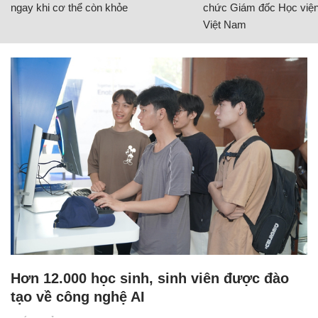
ngay khi cơ thể còn khỏe
chức Giám đốc Học viện
Việt Nam
Hơn 12.000 học sinh, sinh viên được đào
tạo về công nghệ AI