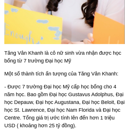
Tăng Vân Khanh là cô nữ sinh vừa nhận được học
bổng từ 7 trường Đại học Mỹ
Một số thành tích ấn tượng của Tăng Vân Khanh:
- Được 7 trường Đại học Mỹ cấp học bổng cho 4
năm học. Bao gồm Đại học Gustavus Adolphus, Đại
học Depauw, Đại học Augustana, Đại học Beloit, Đại
học St. Lawrence, Đại học Nam Florida và Đại học
Centre. Tổng giá trị ước tính lên đến hơn 1 triệu
USD ( khoảng hơn 25 tỷ đồng).