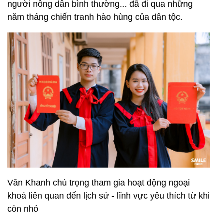
người nông dân bình thường... đã đi qua những
năm tháng chiến tranh hào hùng của dân tộc.
Vân Khanh chú trọng tham gia hoạt động ngoại
khoá liên quan đến lịch sử - lĩnh vực yêu thích từ khi
còn nhỏ