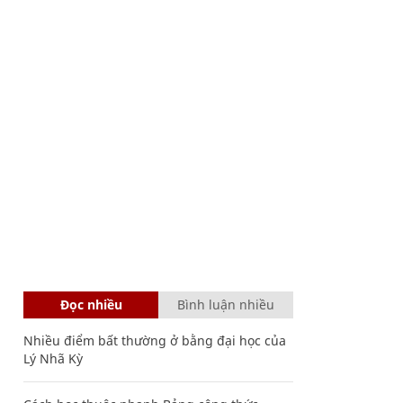
Đọc nhiều
Bình luận nhiều
Nhiều điểm bất thường ở bằng đại học của
Lý Nhã Kỳ