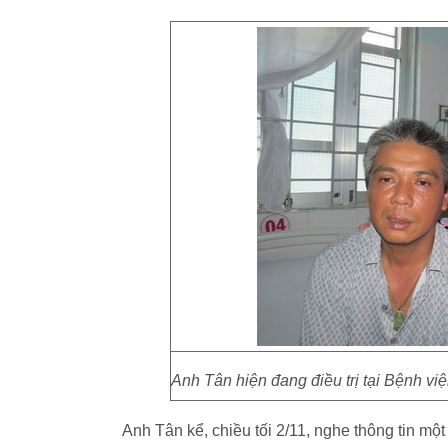
Anh Tân hiện đang điều trị tại Bệnh
Anh Tân kể, chiều tối 2/11, nghe thông tin mộ