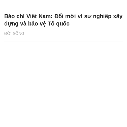
Báo chí Việt Nam: Đổi mới vì sự nghiệp xây
dựng và bảo vệ Tổ quốc
ĐỜI SỐNG