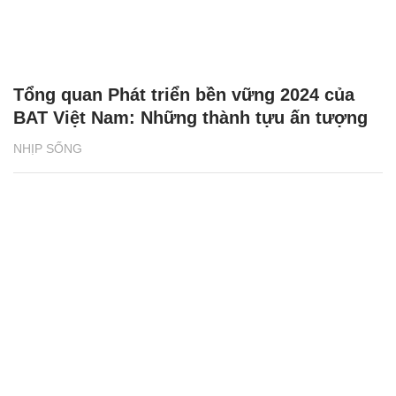
Tổng quan Phát triển bền vững 2024 của
BAT Việt Nam: Những thành tựu ấn tượng
NHỊP SỐNG