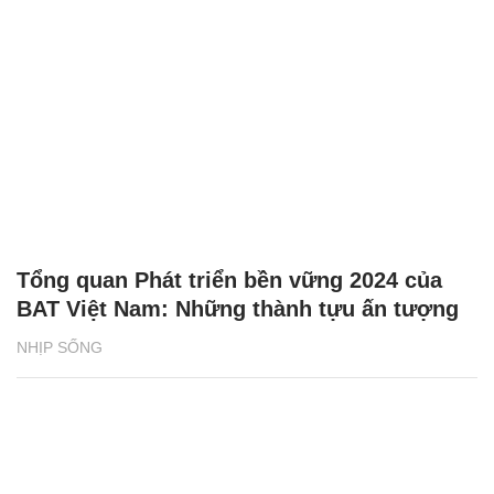
Tổng quan Phát triển bền vững 2024 của
BAT Việt Nam: Những thành tựu ấn tượng
NHỊP SỐNG