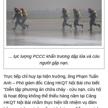
... lực lượng PCCC khẩn trương dập lửa và cứu
người gặp nạn.
Trực tiếp chỉ huy tại hiện trường, ông Phạm Tuấn
Anh – Phó giám đốc Cảng HKQT Nội Bài cho biết:
“Diễn tập phương án chữa cháy - cứu nạn, cứu hộ
là hoạt động không thế thiếu hàng năm tại Cảng
HKQT Nội Bài nhằm thực hiện tốt nhiệm vụ đảm