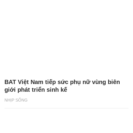
BAT Việt Nam tiếp sức phụ nữ vùng biên
giới phát triển sinh kế
NHỊP SỐNG