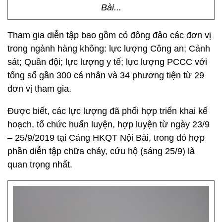
Bài...
Tham gia diễn tập bao gồm có đông đảo các đơn vị
trong ngành hàng không: lực lượng Công an; Cảnh
sát; Quân đội; lực lượng y tế; lực lượng PCCC với
tổng số gần 300 cá nhân và 34 phương tiện từ 29
đơn vị tham gia.
Được biết, các lực lượng đã phối hợp triển khai kế
hoạch, tổ chức huấn luyện, hợp luyện từ ngày 23/9
– 25/9/2019 tại Cảng HKQT Nội Bài, trong đó hợp
phần diễn tập chữa cháy, cứu hộ (sáng 25/9) là
quan trọng nhất.