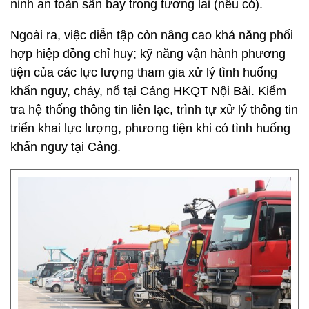
ninh an toàn sân bay trong tương lai (nếu có).
Ngoài ra, việc diễn tập còn nâng cao khả năng phối
hợp hiệp đồng chỉ huy; kỹ năng vận hành phương
tiện của các lực lượng tham gia xử lý tình huống
khẩn nguy, cháy, nổ tại Cảng HKQT Nội Bài. Kiểm
tra hệ thống thông tin liên lạc, trình tự xử lý thông tin
triển khai lực lượng, phương tiện khi có tình huống
khẩn nguy tại Cảng.