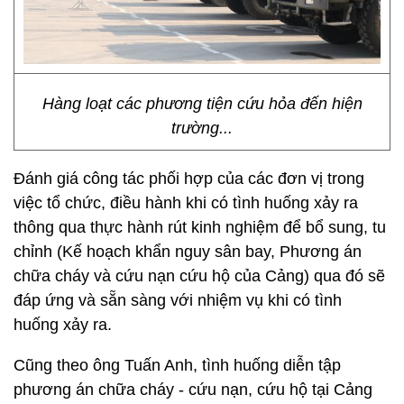
Hàng loạt các phương tiện cứu hỏa đến hiện
trường...
Đánh giá công tác phối hợp của các đơn vị trong
việc tổ chức, điều hành khi có tình huống xảy ra
thông qua thực hành rút kinh nghiệm để bổ sung, tu
chỉnh (Kế hoạch khẩn nguy sân bay, Phương án
chữa cháy và cứu nạn cứu hộ của Cảng) qua đó sẽ
đáp ứng và sẵn sàng với nhiệm vụ khi có tình
huống xảy ra.
Cũng theo ông Tuấn Anh, tình huống diễn tập
phương án chữa cháy - cứu nạn, cứu hộ tại Cảng