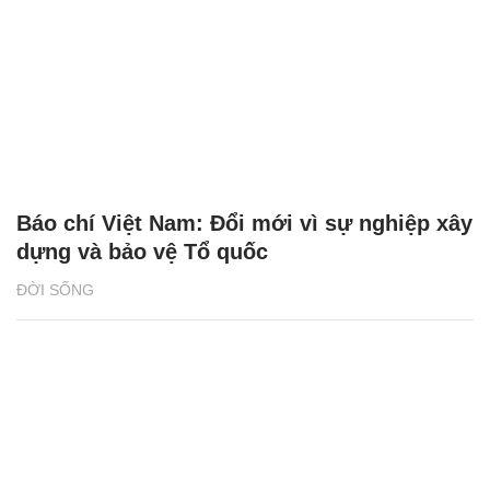
Báo chí Việt Nam: Đổi mới vì sự nghiệp xây
dựng và bảo vệ Tổ quốc
ĐỜI SỐNG