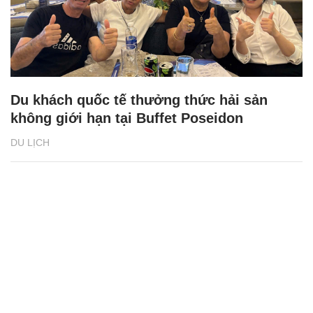
Du khách quốc tế thưởng thức hải sản
không giới hạn tại Buffet Poseidon
DU LỊCH