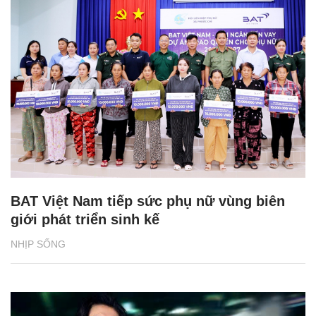
BAT Việt Nam tiếp sức phụ nữ vùng biên
giới phát triển sinh kế
NHỊP SỐNG