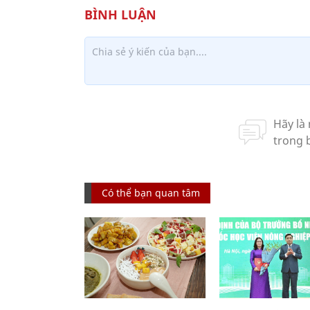
Có thể bạn quan tâm