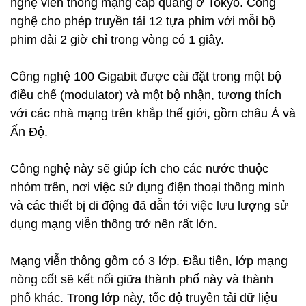
nghệ viễn thông mạng cáp quang ở Tokyo. Công
nghệ cho phép truyền tải 12 tựa phim với mỗi bộ
phim dài 2 giờ chỉ trong vòng có 1 giây.
Công nghệ 100 Gigabit được cài đặt trong một bộ
điều chế (modulator) và một bộ nhận, tương thích
với các nhà mạng trên khắp thế giới, gồm châu Á và
Ấn Độ.
Công nghệ này sẽ giúp ích cho các nước thuộc
nhóm trên, nơi việc sử dụng điện thoại thông minh
và các thiết bị di động đã dẫn tới việc lưu lượng sử
dụng mạng viễn thông trở nên rất lớn.
Mạng viễn thông gồm có 3 lớp. Đầu tiên, lớp mạng
nòng cốt sẽ kết nối giữa thành phố này và thành
phố khác. Trong lớp này, tốc độ truyền tải dữ liệu