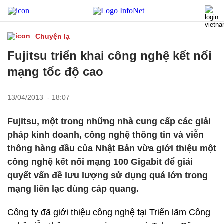
Chuyện lạ
Fujitsu triển khai công nghệ kết nối
mạng tốc độ cao
13/04/2013 - 18:07
Fujitsu, một trong những nhà cung cấp các giải
pháp kinh doanh, công nghệ thông tin và viễn
thông hàng đầu của Nhật Bản vừa giới thiệu một
công nghệ kết nối mạng 100 Gigabit để giải
quyết vấn đề lưu lượng sử dụng quá lớn trong
mạng liên lạc dùng cáp quang.
Công ty đã giới thiệu công nghệ tại Triển lãm Công