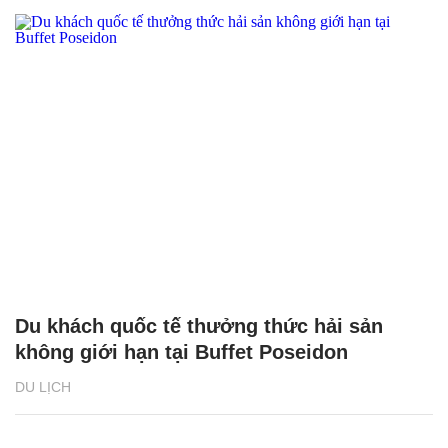
Du khách quốc tế thưởng thức hải sản
không giới hạn tại Buffet Poseidon
DU LỊCH