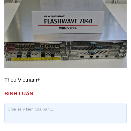
Theo Vietnam+