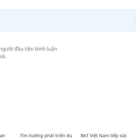
Lan
Tìm hướng phát triển du
BAT Việt Nam tiếp sức