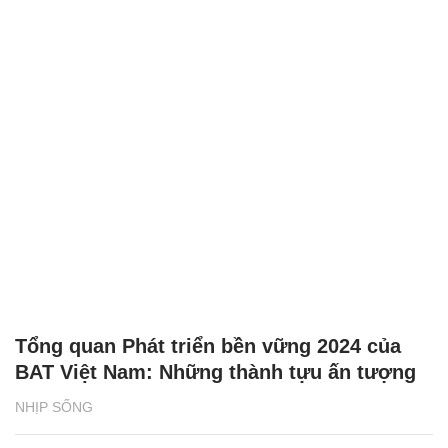
Tổng quan Phát triển bền vững 2024 của
BAT Việt Nam: Những thành tựu ấn tượng
NHỊP SỐNG