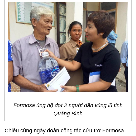
Formosa ủng hộ đợt 2 người dân vùng lũ tỉnh
Quảng Bình
Chiều cùng ngày đoàn công tác cứu trợ Formosa