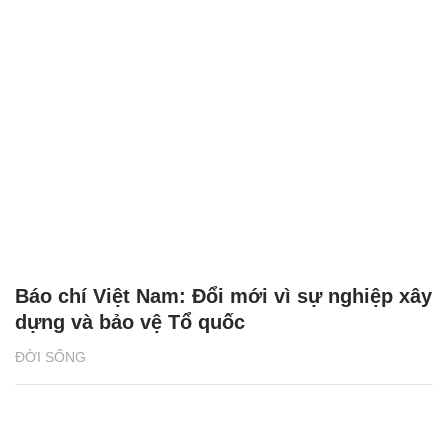
Báo chí Việt Nam: Đổi mới vì sự nghiệp xây
dựng và bảo vệ Tổ quốc
ĐỜI SỐNG