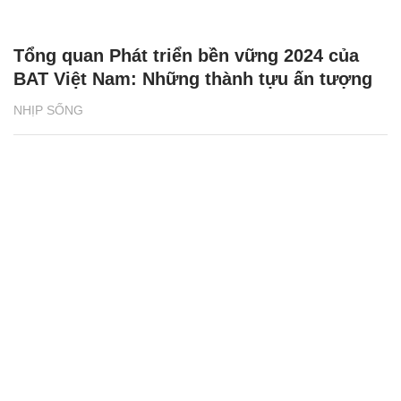
Tổng quan Phát triển bền vững 2024 của
BAT Việt Nam: Những thành tựu ấn tượng
NHỊP SỐNG