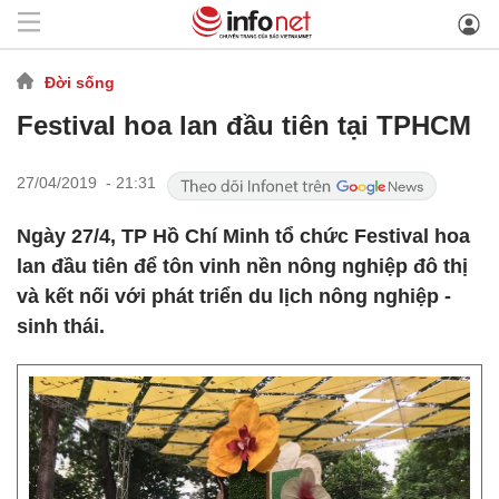
Đời sống
Festival hoa lan đầu tiên tại TPHCM
27/04/2019 - 21:31
Ngày 27/4, TP Hồ Chí Minh tổ chức Festival hoa
lan đầu tiên để tôn vinh nền nông nghiệp đô thị
và kết nối với phát triển du lịch nông nghiệp -
sinh thái.