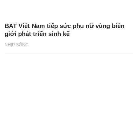
BAT Việt Nam tiếp sức phụ nữ vùng biên
giới phát triển sinh kế
NHỊP SỐNG