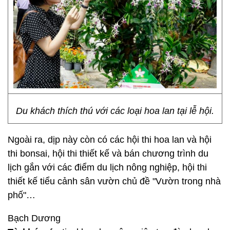
Du khách thích thú với các loại hoa lan tại lễ hội.
Ngoài ra, dịp này còn có các hội thi hoa lan và hội
thi bonsai, hội thi thiết kế và bán chương trình du
lịch gắn với các điểm du lịch nông nghiệp, hội thi
thiết kế tiểu cảnh sân vườn chủ đề "Vườn trong nhà
phố"…
Bạch Dương