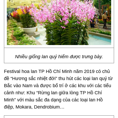
Nhiều giống lan quý hiếm được trưng bày.
Festival hoa lan TP Hồ Chí Minh năm 2019 có chủ
đề “Hương sắc nhiệt đới” thu hút các loại lan quý từ
Bắc vào Nam và được bố trí ở các khu với các tiểu
cảnh như: Khu “Rừng lan giữa lòng TP Hồ Chí
Minh” với màu sắc đa dạng của các loại lan Hồ
điệp, Mokara, Dendrobium…