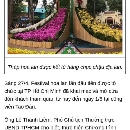
Tháp hoa lan được kết từ hàng chục chậu địa lan.
Sáng 27/4, Festival hoa lan lần đầu tiên được tổ
chức tại TP Hồ Chí Minh đã khai mạc và mở cửa
đón khách tham quan từ nay đến ngày 1/5 tại công
viên Tao Đàn.
Ông Lê Thanh Liêm, Phó Chủ tịch Thường trực
UBND TPHCM cho biết, thực hiện Chương trình