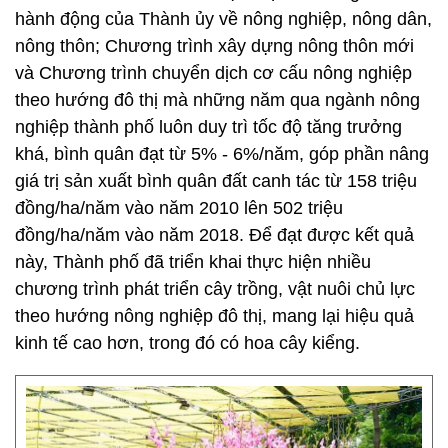
hành động của Thành ủy về nông nghiệp, nông dân,
nông thôn; Chương trình xây dựng nông thôn mới
và Chương trình chuyển dịch cơ cấu nông nghiệp
theo hướng đô thị mà những năm qua ngành nông
nghiệp thành phố luôn duy trì tốc độ tăng trưởng
khá, bình quân đạt từ 5% - 6%/năm, góp phần nâng
giá trị sản xuất bình quân đất canh tác từ 158 triệu
đồng/ha/năm vào năm 2010 lên 502 triệu
đồng/ha/năm vào năm 2018. Để đạt được kết quả
này, Thành phố đã triển khai thực hiện nhiều
chương trình phát triển cây trồng, vật nuôi chủ lực
theo hướng nông nghiệp đô thị, mang lại hiệu quả
kinh tế cao hơn, trong đó có hoa cây kiểng.