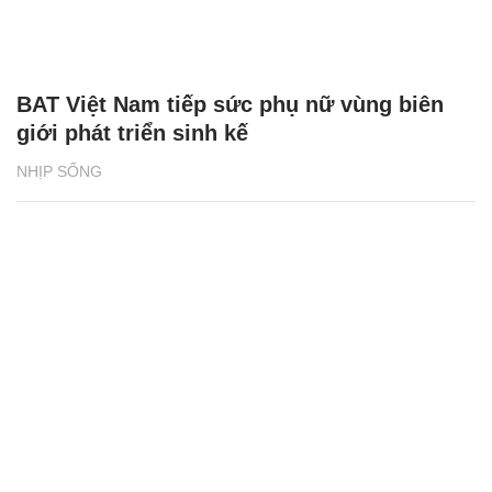
BAT Việt Nam tiếp sức phụ nữ vùng biên
giới phát triển sinh kế
NHỊP SỐNG