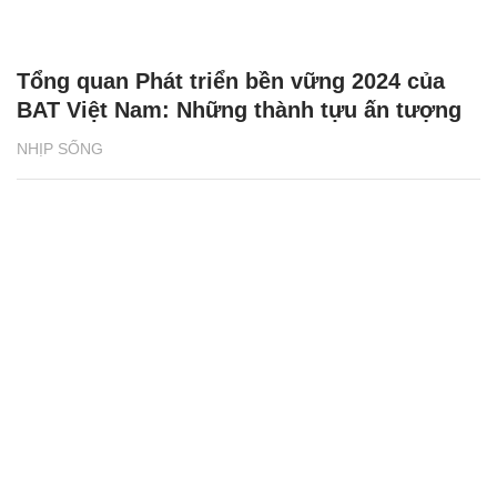
Tổng quan Phát triển bền vững 2024 của
BAT Việt Nam: Những thành tựu ấn tượng
NHỊP SỐNG