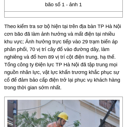
Theo kiểm tra sơ bộ hiện tại trên địa bàn TP Hà Nội
cơn bão đã làm ảnh hưởng và mất điện tại nhiều
khu vực; Ảnh hưởng trực tiếp vào 29 trạm biến áp
phân phối, 70 vị trí cây đổ vào đường dây, làm
nghiêng và đổ hơn 89 vị trí cột điện trung, hạ thế.
Tổng công ty Điện lực TP Hà Nội đã tập trung mọi
nguồn nhân lực, vật lực khẩn trương khắc phục sự
cố để đảm bảo cấp điện trở lại phục vụ khách hàng
trong thời gian sớm nhất.