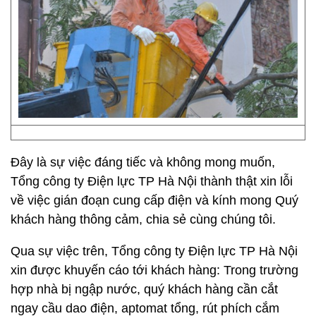
Đây là sự việc đáng tiếc và không mong muốn,
Tổng công ty Điện lực TP Hà Nội thành thật xin lỗi
về việc gián đoạn cung cấp điện và kính mong Quý
khách hàng thông cảm, chia sẻ cùng chúng tôi.
Qua sự việc trên, Tổng công ty Điện lực TP Hà Nội
xin được khuyến cáo tới khách hàng: Trong trường
hợp nhà bị ngập nước, quý khách hàng cần cắt
ngay cầu dao điện, aptomat tổng, rút phích cắm