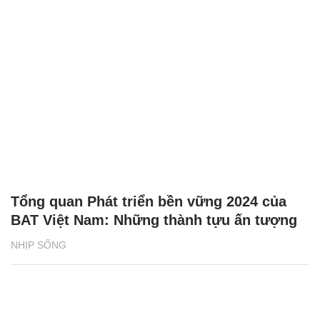
Tổng quan Phát triển bền vững 2024 của
BAT Việt Nam: Những thành tựu ấn tượng
NHỊP SỐNG