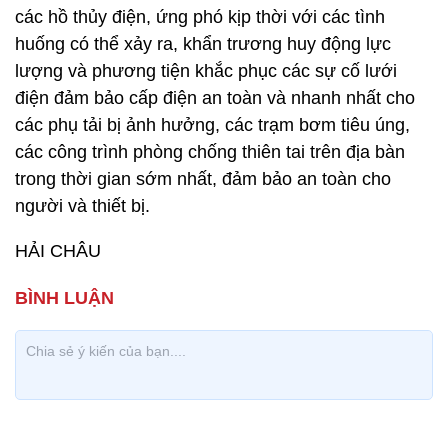
các hồ thủy điện, ứng phó kịp thời với các tình
huống có thể xảy ra, khẩn trương huy động lực
lượng và phương tiện khắc phục các sự cố lưới
điện đảm bảo cấp điện an toàn và nhanh nhất cho
các phụ tải bị ảnh hưởng, các trạm bơm tiêu úng,
các công trình phòng chống thiên tai trên địa bàn
trong thời gian sớm nhất, đảm bảo an toàn cho
người và thiết bị.
HẢI CHÂU