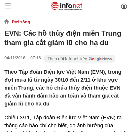
Đời sống
EVN: Các hồ thủy điện miền Trung
tham gia cắt giảm lũ cho hạ du
04/11/2016 - 07:18
Theo Tập đoàn Điện lực Việt Nam (EVN), trong
đợt mưa lũ từ ngày 30/10 đến 2/11 ở khu vực
miền Trung, các hồ chứa thủy điện thuộc EVN
đã vận hành đảm bảo an toàn và tham gia cắt
giảm lũ cho hạ du
Chiều 3/11, Tập đoàn Điện lực Việt Nam (EVN) ra
thông cáo báo chí cho biết, do ảnh hưởng của