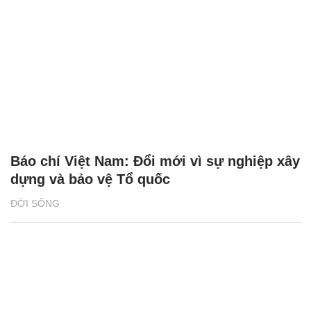
Báo chí Việt Nam: Đổi mới vì sự nghiệp xây
dựng và bảo vệ Tổ quốc
ĐỜI SỐNG