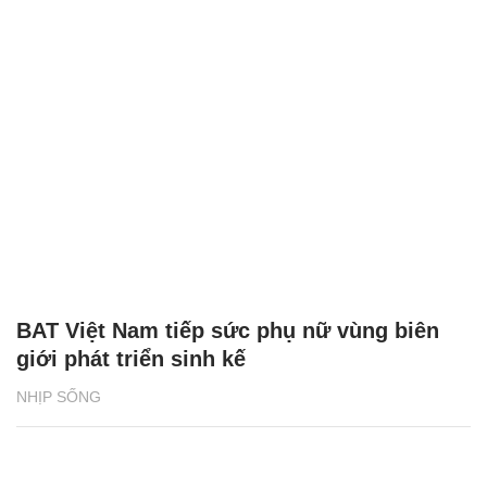
BAT Việt Nam tiếp sức phụ nữ vùng biên
giới phát triển sinh kế
NHỊP SỐNG